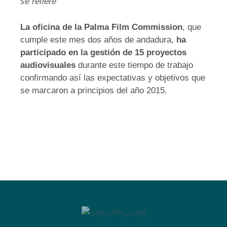
se refiere”
La oficina de la Palma Film Commission
, que
cumple este mes dos años de andadura,
ha
participado en la gestión de 15 proyectos
audiovisuales
durante este tiempo de trabajo
confirmando así las expectativas y objetivos que
se marcaron a principios del año 2015.