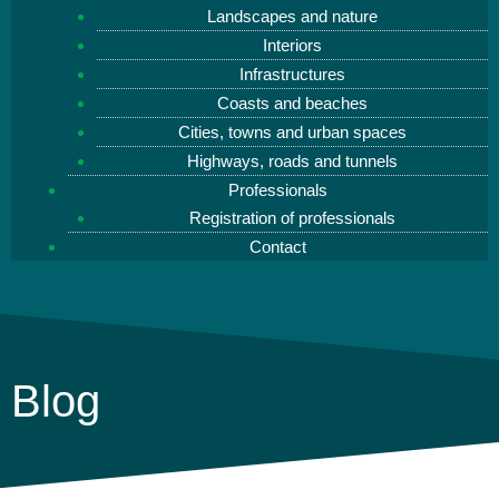
Landscapes and nature
Interiors
Infrastructures
Coasts and beaches
Cities, towns and urban spaces
Highways, roads and tunnels
Professionals
Registration of professionals
Contact
Blog