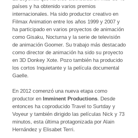
países y ha obtenido varios premios
internacionales. Ha sido productor creativo en
Filmax Animation entre los años 1999 y 2007 y
ha participado en varios proyectos de animación
como Gisaku, Nocturna y la serie de televisión
de animación Goomer. Su trabajo más destacado
como director de animación ha sido su proyecto
en 3D Donkey Xote. Pozo también ha producido
los cortos Inquietante y la película documental
Gaelle.
En 2012 comenzó una nueva etapa como
productor en
Imminent Productions
. Desde
entonces ha coproducido Travel to Surtday y
Voyeur y también dirigido las películas Nick y 73
minutos, esta última protagonizada por Alain
Hernández y Elisabet Terri.