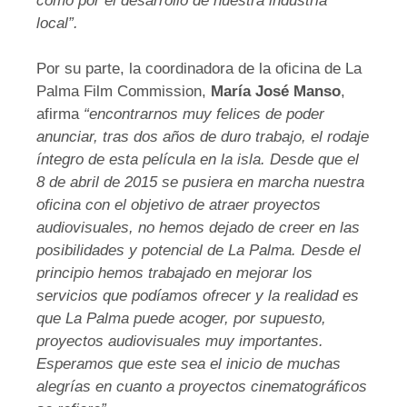
como por el desarrollo de nuestra industria
local”.
Por su parte, la coordinadora de la oficina de La
Palma Film Commission,
María José Manso
,
afirma
“encontrarnos muy felices de poder
anunciar, tras dos años de duro trabajo, el rodaje
íntegro de esta película en la isla. Desde que el
8 de abril de 2015 se pusiera en marcha nuestra
oficina con el objetivo de atraer proyectos
audiovisuales, no hemos dejado de creer en las
posibilidades y potencial de La Palma. Desde el
principio hemos trabajado en mejorar los
servicios que podíamos ofrecer y la realidad es
que La Palma puede acoger, por supuesto,
proyectos audiovisuales muy importantes.
Esperamos que este sea el inicio de muchas
alegrías en cuanto a proyectos cinematográficos