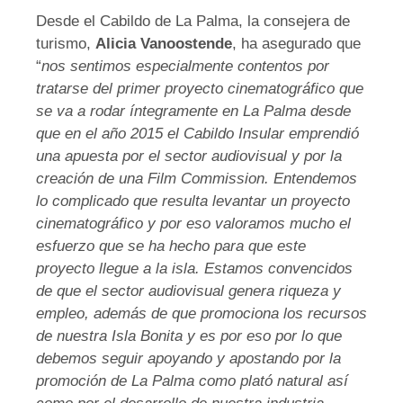
Desde el Cabildo de La Palma, la consejera de
turismo,
Alicia Vanoostende
, ha asegurado que
“
nos sentimos especialmente contentos por
tratarse del primer proyecto cinematográfico que
se va a rodar íntegramente en La Palma desde
que en el año 2015 el Cabildo Insular emprendió
una apuesta por el sector audiovisual y por la
creación de una Film Commission. Entendemos
lo complicado que resulta levantar un proyecto
cinematográfico y por eso valoramos mucho el
esfuerzo que se ha hecho para que este
proyecto llegue a la isla. Estamos convencidos
de que el sector audiovisual genera riqueza y
empleo, además de que promociona los recursos
de nuestra Isla Bonita y es por eso por lo que
debemos seguir apoyando y apostando por la
promoción de La Palma como plató natural así