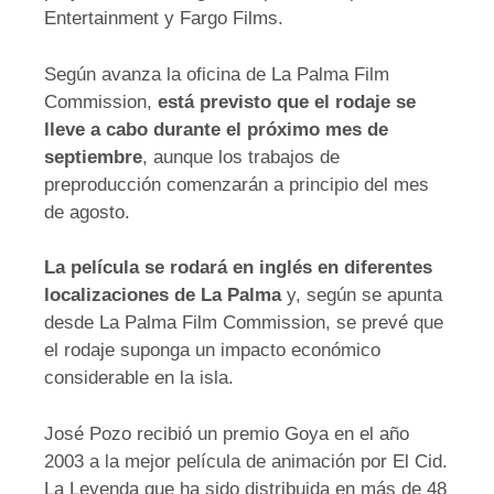
Entertainment y Fargo Films.
Según avanza la oficina de La Palma Film
Commission,
está previsto que el rodaje se
lleve a cabo durante el próximo mes de
septiembre
, aunque los trabajos de
preproducción comenzarán a principio del mes
de agosto.
La película se rodará en inglés en diferentes
localizaciones de La Palma
y, según se apunta
desde La Palma Film Commission, se prevé que
el rodaje suponga un impacto económico
considerable en la isla.
José Pozo recibió un premio Goya en el año
2003 a la mejor película de animación por El Cid.
La Leyenda que ha sido distribuida en más de 48