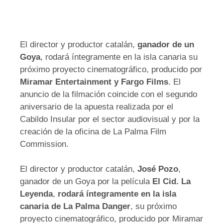
El director y productor catalán,
ganador de un
Goya
, rodará íntegramente en la isla canaria su
próximo proyecto cinematográfico, producido por
Miramar Entertainment y Fargo Films
. El
anuncio de la filmación coincide con el segundo
aniversario de la apuesta realizada por el
Cabildo Insular por el sector audiovisual y por la
creación de la oficina de La Palma Film
Commission.
El director y productor catalán,
José Pozo
,
ganador de un Goya por la película
El Cid. La
Leyenda
,
rodará íntegramente en la isla
canaria de La Palma Danger
, su próximo
proyecto cinematográfico, producido por Miramar