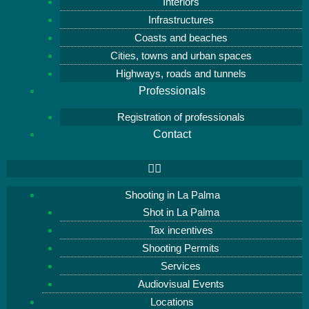
Interiors
Infrastructures
Coasts and beaches
Cities, towns and urban spaces
Highways, roads and tunnels
Professionals
Registration of professionals
Contact
Shooting in La Palma
Shot in La Palma
Tax incentives
Shooting Permits
Services
Audiovisual Events
Locations