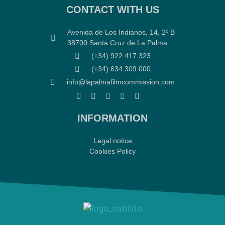
CONTACT WITH US
Avenida de Los Indianos, 14, 2º B
38700 Santa Cruz de La Palma
(+34) 922 417 323
(+34) 634 309 000
info@lapalmafilmcommission.com
INFORMATION
Legal notice
Cookies Policy