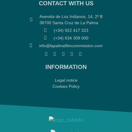
CONTACT WITH US
Avenida de Los Indianos, 14, 2º B
38700 Santa Cruz de La Palma
(+34) 922 417 323
(+34) 634 309 000
info@lapalmafilmcommission.com
INFORMATION
Legal notice
Cookies Policy