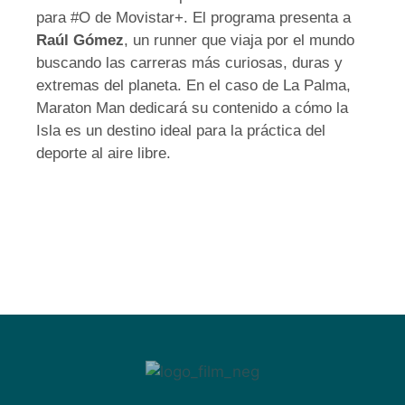
para #O de Movistar+. El programa presenta a
Raúl Gómez
, un runner que viaja por el mundo
buscando las carreras más curiosas, duras y
extremas del planeta. En el caso de La Palma,
Maraton Man dedicará su contenido a cómo la
Isla es un destino ideal para la práctica del
deporte al aire libre.