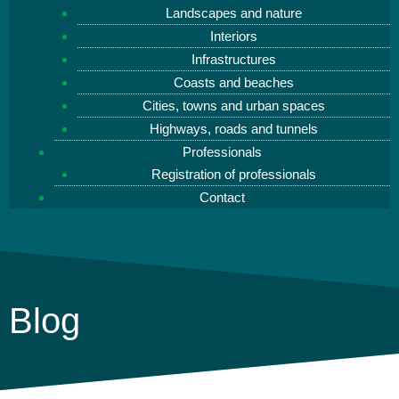
Landscapes and nature
Interiors
Infrastructures
Coasts and beaches
Cities, towns and urban spaces
Highways, roads and tunnels
Professionals
Registration of professionals
Contact
Blog