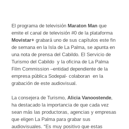
El programa de televisión
Maraton Man
que
emite el canal de televisión #0 de la plataforma
Movistar+
grabará uno de sus capítulos este fin
de semana en la Isla de La Palma, se apunta en
una nota de prensa del Cabildo. El Servicio de
Turismo del Cabildo y la oficina de La Palma
Film Commission –entidad dependiente de la
empresa pública Sodepal- colaboran en la
grabación de este audiovisual.
La consejera de Turismo,
Alicia Vanoostende
,
ha destacado la importancia de que cada vez
sean más las productoras, agencias y empresas
que eligen La Palma para grabar sus
audiovisuales. “Es muy positivo que estas