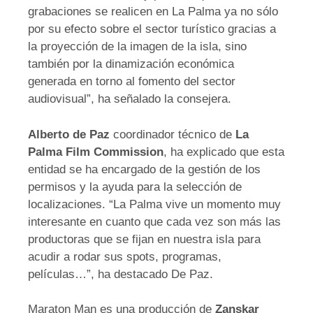
grabaciones se realicen en La Palma ya no sólo
por su efecto sobre el sector turístico gracias a
la proyección de la imagen de la isla, sino
también por la dinamización económica
generada en torno al fomento del sector
audiovisual”, ha señalado la consejera.
Alberto de Paz
coordinador técnico de
La
Palma Film Commission
, ha explicado que esta
entidad se ha encargado de la gestión de los
permisos y la ayuda para la selección de
localizaciones. “La Palma vive un momento muy
interesante en cuanto que cada vez son más las
productoras que se fijan en nuestra isla para
acudir a rodar sus spots, programas,
películas…”, ha destacado De Paz.
Maraton Man es una producción de
Zanskar