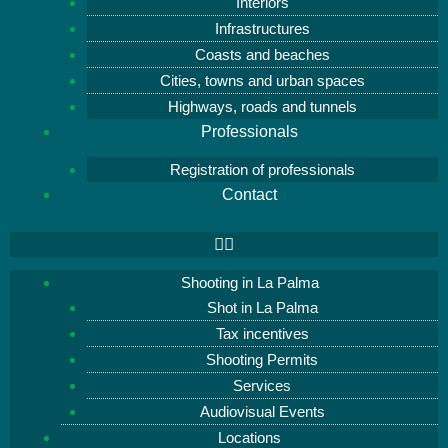
Interiors
Infrastructures
Coasts and beaches
Cities, towns and urban spaces
Highways, roads and tunnels
Professionals
Registration of professionals
Contact
Shooting in La Palma
Shot in La Palma
Tax incentives
Shooting Permits
Services
Audiovisual Events
Locations