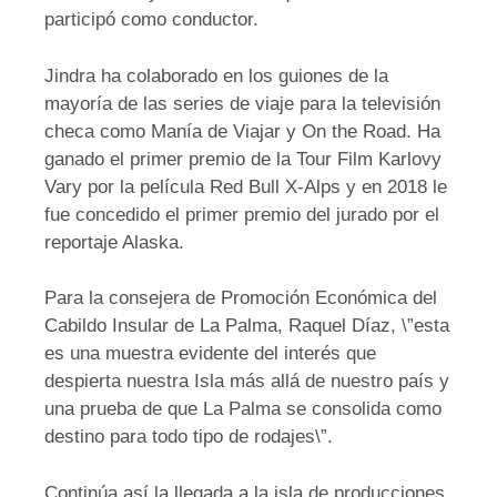
participó como conductor.
Jindra ha colaborado en los guiones de la
mayoría de las series de viaje para la televisión
checa como Manía de Viajar y On the Road. Ha
ganado el primer premio de la Tour Film Karlovy
Vary por la película Red Bull X-Alps y en 2018 le
fue concedido el primer premio del jurado por el
reportaje Alaska.
Para la consejera de Promoción Económica del
Cabildo Insular de La Palma, Raquel Díaz, \”esta
es una muestra evidente del interés que
despierta nuestra Isla más allá de nuestro país y
una prueba de que La Palma se consolida como
destino para todo tipo de rodajes\”.
Continúa así la llegada a la isla de producciones