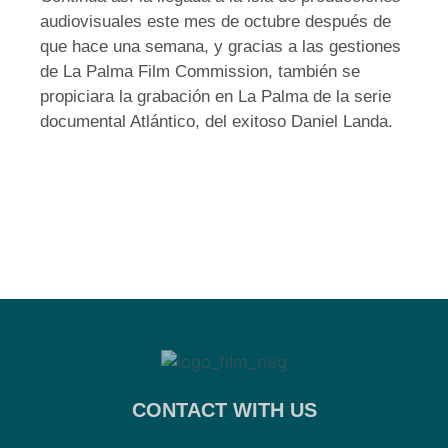
audiovisuales este mes de octubre después de
que hace una semana, y gracias a las gestiones
de La Palma Film Commission, también se
propiciara la grabación en La Palma de la serie
documental Atlántico, del exitoso Daniel Landa.
CONTACT WITH US