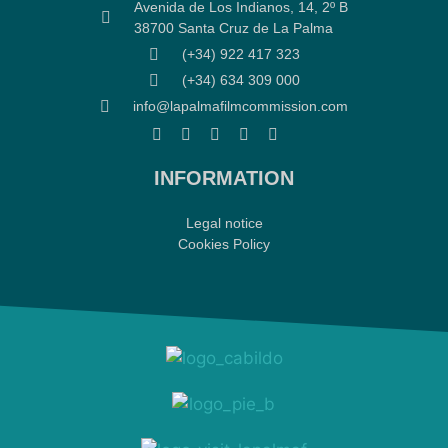
Avenida de Los Indianos, 14, 2º B
38700 Santa Cruz de La Palma
(+34) 922 417 323
(+34) 634 309 000
info@lapalmafilmcommission.com
INFORMATION
Legal notice
Cookies Policy