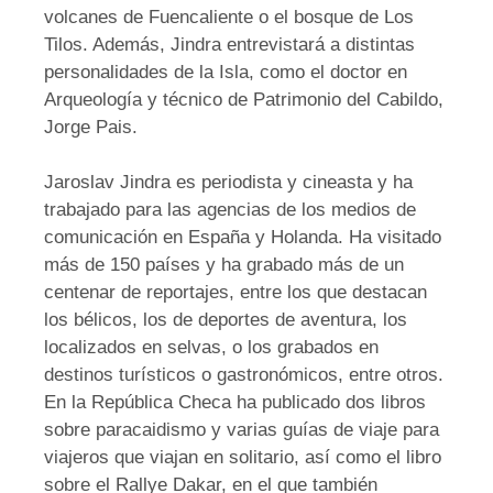
volcanes de Fuencaliente o el bosque de Los
Tilos. Además, Jindra entrevistará a distintas
personalidades de la Isla, como el doctor en
Arqueología y técnico de Patrimonio del Cabildo,
Jorge Pais.
Jaroslav Jindra es periodista y cineasta y ha
trabajado para las agencias de los medios de
comunicación en España y Holanda. Ha visitado
más de 150 países y ha grabado más de un
centenar de reportajes, entre los que destacan
los bélicos, los de deportes de aventura, los
localizados en selvas, o los grabados en
destinos turísticos o gastronómicos, entre otros.
En la República Checa ha publicado dos libros
sobre paracaidismo y varias guías de viaje para
viajeros que viajan en solitario, así como el libro
sobre el Rallye Dakar, en el que también