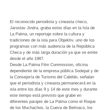
El reconocido periodista y cineasta checo,
Jaroslav Jindra, graba estos días en la Isla de
La Palma, un reportaje sobre la cultura y
tradiciones de la isla para Objektiv, uno de los
programas con más audiencia de la República
Checa y de más larga duración ya que se emite
desde el año 1987.
Desde La Palma Film Commission, oficina
dependiente de la empresa pública Sodepal y de
la Consejería de Turismo del Cabildo, señalan
que el periodista y cineasta permanecerá en la
isla entre los días 9 y 14 de este mes y durante
este tiempo está previsto que grabe en
diferentes parajes de La Palma como el Roque
de los Muchachos, la Cueva de Belmaco, los