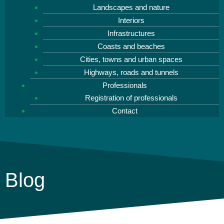
Landscapes and nature
Interiors
Infrastructures
Coasts and beaches
Cities, towns and urban spaces
Highways, roads and tunnels
Professionals
Registration of professionals
Contact
Blog