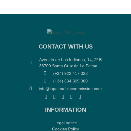
CONTACT WITH US
Avenida de Los Indianos, 14, 2º B
38700 Santa Cruz de La Palma
(+34) 922 417 323
(+34) 634 309 000
info@lapalmafilmcommission.com
INFORMATION
Legal notice
Cookies Policy