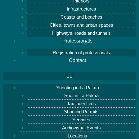
Interiors
Infrastructures
Coasts and beaches
Cities, towns and urban spaces
Highways, roads and tunnels
Professionals
Registration of professionals
Contact
Shooting in La Palma
Shot in La Palma
Tax incentives
Shooting Permits
Services
Audiovisual Events
Locations