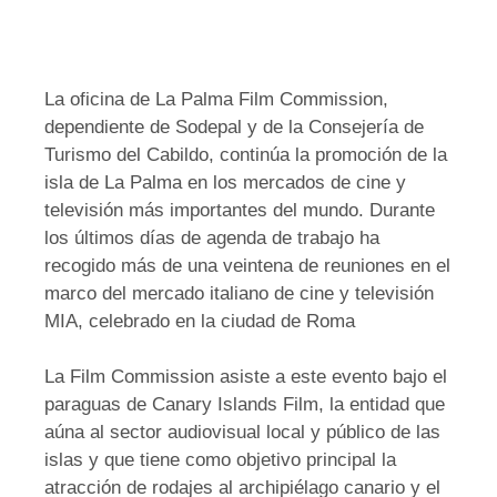
La oficina de La Palma Film Commission,
dependiente de Sodepal y de la Consejería de
Turismo del Cabildo, continúa la promoción de la
isla de La Palma en los mercados de cine y
televisión más importantes del mundo. Durante
los últimos días de agenda de trabajo ha
recogido más de una veintena de reuniones en el
marco del mercado italiano de cine y televisión
MIA, celebrado en la ciudad de Roma
La Film Commission asiste a este evento bajo el
paraguas de Canary Islands Film, la entidad que
aúna al sector audiovisual local y público de las
islas y que tiene como objetivo principal la
atracción de rodajes al archipiélago canario y el