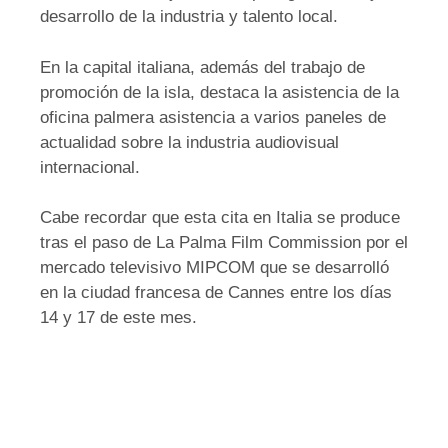
desarrollo de la industria y talento local.
En la capital italiana, además del trabajo de
promoción de la isla, destaca la asistencia de la
oficina palmera asistencia a varios paneles de
actualidad sobre la industria audiovisual
internacional.
Cabe recordar que esta cita en Italia se produce
tras el paso de La Palma Film Commission por el
mercado televisivo MIPCOM que se desarrolló
en la ciudad francesa de Cannes entre los días
14 y 17 de este mes.