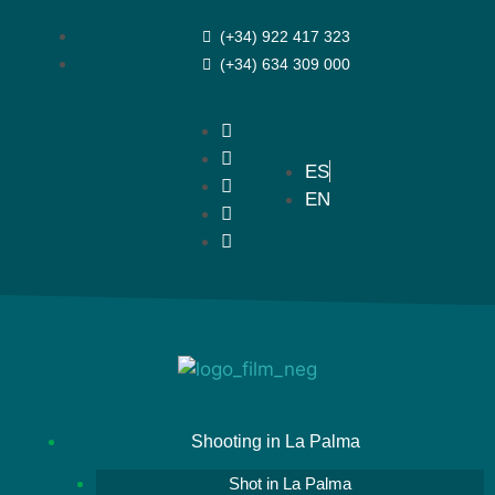
(+34) 922 417 323
(+34) 634 309 000
ES
EN
Shooting in La Palma
Shot in La Palma