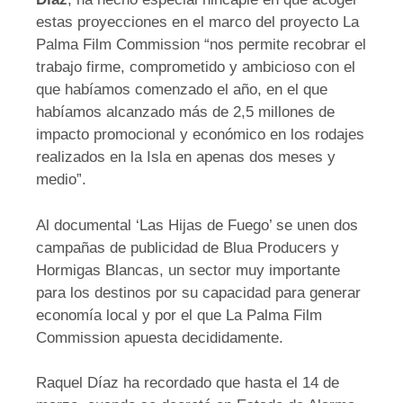
estas proyecciones en el marco del proyecto La
Palma Film Commission “nos permite recobrar el
trabajo firme, comprometido y ambicioso con el
que habíamos comenzado el año, en el que
habíamos alcanzado más de 2,5 millones de
impacto promocional y económico en los rodajes
realizados en la Isla en apenas dos meses y
medio”.
Al documental ‘Las Hijas de Fuego’ se unen dos
campañas de publicidad de Blua Producers y
Hormigas Blancas, un sector muy importante
para los destinos por su capacidad para generar
economía local y por el que La Palma Film
Commission apuesta decididamente.
Raquel Díaz ha recordado que hasta el 14 de