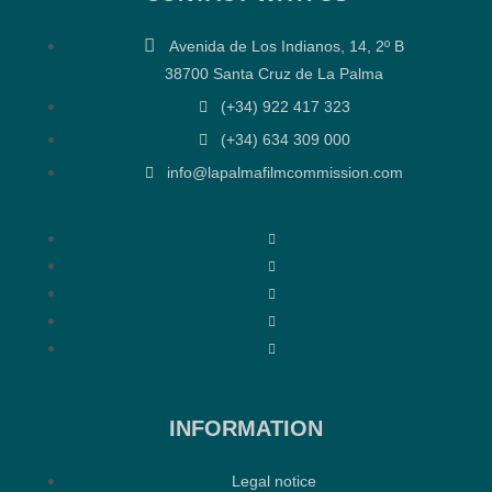
Avenida de Los Indianos, 14, 2º B
38700 Santa Cruz de La Palma
(+34) 922 417 323
(+34) 634 309 000
info@lapalmafilmcommission.com
INFORMATION
Legal notice