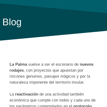
Blog
La Palma
vuelve a ser el escenario de
nuevos
rodajes
, con proyectos que apuestan por
rincones genuinos, paisajes mágicos y por la
naturaleza imponente del territorio insular.
La
reactivación
de una actividad también
económica que cumple con todos y cada uno de
los parámetros contemplados en el
protocolo