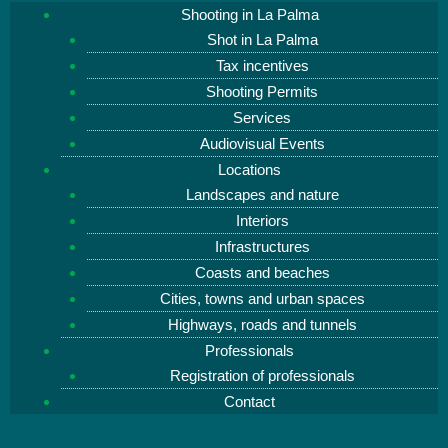
Shooting in La Palma
Shot in La Palma
Tax incentives
Shooting Permits
Services
Audiovisual Events
Locations
Landscapes and nature
Interiors
Infrastructures
Coasts and beaches
Cities, towns and urban spaces
Highways, roads and tunnels
Professionals
Registration of professionals
Contact