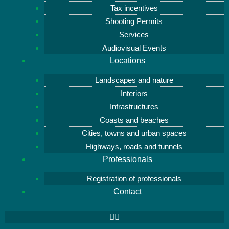
Tax incentives
Shooting Permits
Services
Audiovisual Events
Locations
Landscapes and nature
Interiors
Infrastructures
Coasts and beaches
Cities, towns and urban spaces
Highways, roads and tunnels
Professionals
Registration of professionals
Contact