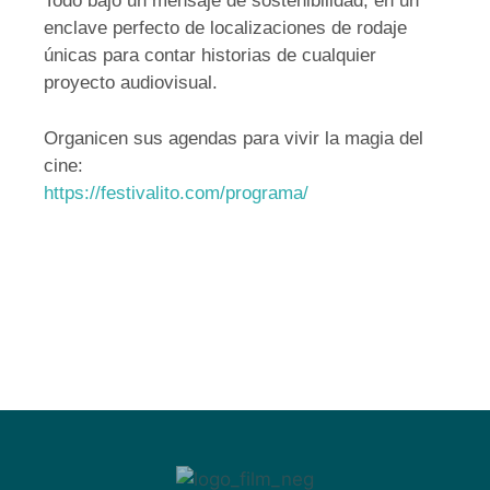
Todo bajo un mensaje de sostenibilidad, en un
enclave perfecto de localizaciones de rodaje
únicas para contar historias de cualquier
proyecto audiovisual.
Organicen sus agendas para vivir la magia del
cine:
https://festivalito.com/programa/