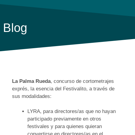
Blog
La Palma Rueda
, concurso de cortometrajes
exprés, la esencia del Festivalito, a través de
sus modalidades:
LYRA, para directores/as que no hayan
participado previamente en otros
festivales y para quienes quieran
convertirse en directores/as en el