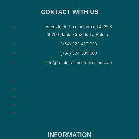
CONTACT WITH US
Avenida de Los Indianos, 14, 2º B
38700 Santa Cruz de La Palma
(+34) 922 417 323
(+34) 634 309 000
info@lapalmafilmcommission.com
INFORMATION