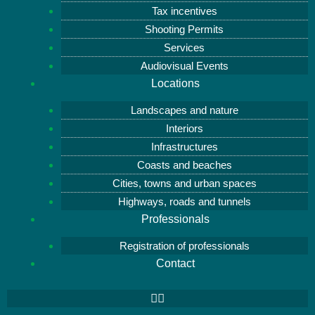
Tax incentives
Shooting Permits
Services
Audiovisual Events
Locations
Landscapes and nature
Interiors
Infrastructures
Coasts and beaches
Cities, towns and urban spaces
Highways, roads and tunnels
Professionals
Registration of professionals
Contact