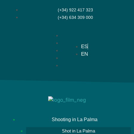
(+34) 922 417 323
(+34) 634 309 000
ES
EN
Shooting in La Palma
Shot in La Palma