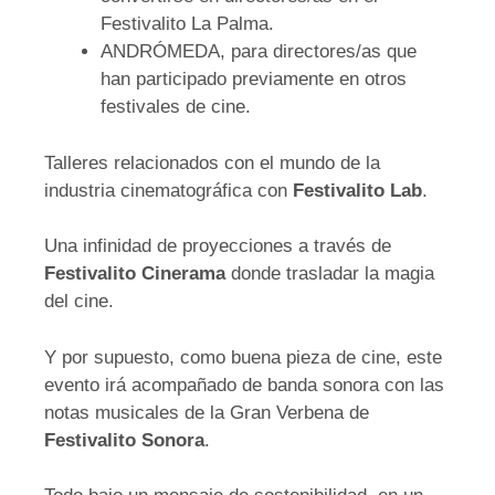
Festivalito La Palma.
ANDRÓMEDA, para directores/as que
han participado previamente en otros
festivales de cine.
Talleres relacionados con el mundo de la
industria cinematográfica con
Festivalito Lab
.
Una infinidad de proyecciones a través de
Festivalito Cinerama
donde trasladar la magia
del cine.
Y por supuesto, como buena pieza de cine, este
evento irá acompañado de banda sonora con las
notas musicales de la Gran Verbena de
Festivalito Sonora
.