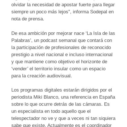
olvidar la necesidad de apostar fuerte para llegar
siempre un poco más lejos”, informa Sodepal en
nota de prensa.
De esa ambición por mejorar nace ‘La Isla de las
Palabras’, un podcast semanal que contará con
la participación de profesionales de reconocido
prestigio a nivel nacional e incluso internacional
y que mantiene como objetivo el horizonte de
‘vender’ el territorio insular como un espacio
para la creación audiovisual.
Los programas digitales estarán dirigidos por el
periodista Miki Blanco, una referencia en España
sobre lo que ocurre detrás de las cámaras. Es
un especialista en todo aquello que el
telespectador no ve y que a veces ni tan siquiera
sabe que existe. Actualmente es el coordinador