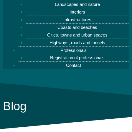
Landscapes and nature
Interiors
Infrastructures
Coasts and beaches
Cities, towns and urban spaces
Highways, roads and tunnels
Professionals
Registration of professionals
Contact
Blog