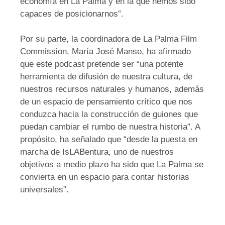
economía en La Palma y en la que hemos sido
capaces de posicionarnos”.
Por su parte, la coordinadora de La Palma Film
Commission, María José Manso, ha afirmado
que este podcast pretende ser “una potente
herramienta de difusión de nuestra cultura, de
nuestros recursos naturales y humanos, además
de un espacio de pensamiento crítico que nos
conduzca hacia la construcción de guiones que
puedan cambiar el rumbo de nuestra historia”. A
propósito, ha señalado que “desde la puesta en
marcha de IsLABentura, uno de nuestros
objetivos a medio plazo ha sido que La Palma se
convierta en un espacio para contar historias
universales”.