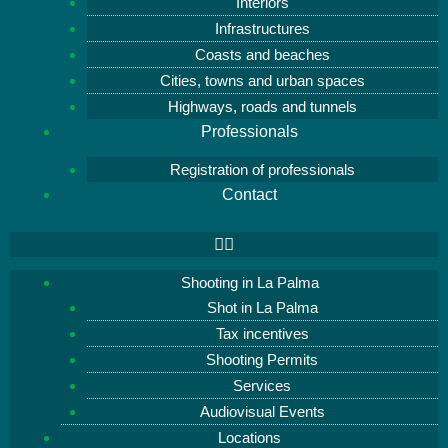
Interiors
Infrastructures
Coasts and beaches
Cities, towns and urban spaces
Highways, roads and tunnels
Professionals
Registration of professionals
Contact
Shooting in La Palma
Shot in La Palma
Tax incentives
Shooting Permits
Services
Audiovisual Events
Locations