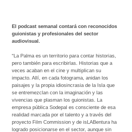
El podcast semanal contará con reconocidos
guionistas y profesionales del sector
audiovisual.
“La Palma es un territorio para contar historias,
pero también para escribirlas. Historias que a
veces acaban en el cine y multiplican su
impacto. Allí, en cada fotograma, anidan los
paisajes y la propia idiosincrasia de la Isla que
se entremezclan con la imaginación y las
vivencias que plasman los guionistas. La
empresa pública Sodepal es consciente de esa
realidad marcada por el talento y a través del
proyecto Film Commission y de isLABentura ha
logrado posicionarse en el sector, aunque sin