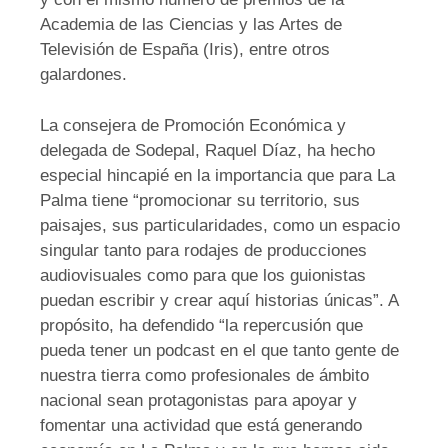
Academia de las Ciencias y las Artes de
Televisión de España (Iris), entre otros
galardones.
La consejera de Promoción Económica y
delegada de Sodepal, Raquel Díaz, ha hecho
especial hincapié en la importancia que para La
Palma tiene “promocionar su territorio, sus
paisajes, sus particularidades, como un espacio
singular tanto para rodajes de producciones
audiovisuales como para que los guionistas
puedan escribir y crear aquí historias únicas”. A
propósito, ha defendido “la repercusión que
pueda tener un podcast en el que tanto gente de
nuestra tierra como profesionales de ámbito
nacional sean protagonistas para apoyar y
fomentar una actividad que está generando