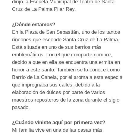
dirijo la Escuela Municipal de Teatro de Santa
Cruz de La Palma Pilar Rey.
¿Dónde estamos?
En la Plaza de San Sebastián, uno de los tantos
rincones que esconde Santa Cruz de La Palma.
Está situada en uno de sus barrios más
emblemáticos, con el que comparte nombre,
debido a que en ella se encuentra una ermita en
honor a este santo. También se lo conoce como
Barrio de La Canela, por el aroma a esta especia
que impregnaba sus calles, debido a la
elaboración de dulces por parte de varios
maestros reposteros de la zona durante el siglo
pasado.
¿Cuándo viniste aquí por primera vez?
Mi familia vive en una de las casas más