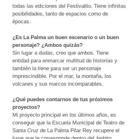
todas las ediciones del Festivalito. Tiene infinitas
posibilidades, tanto de espacios como de
épocas.
¿Es La Palma un buen escenario o un buen
personaje? ¿Ambos quizás?
Sin lugar a dudas, creo que ambos. Tiene
entidad para enmarcar multitud de historias y
también la tiene para ser un personaje
imprescindible. Por el mar, la montaña, los
volcanes y sus marcos incomparables.
¿Qué puedes contarnos de tus próximos
proyectos?
Mi proyecto principal en los últimos años, es
conseguir que la Escuela Municipal de Teatro de
Santa Cruz de La Palma Pilar Rey recupere el
lugar que le corresponde dentro del ámbito