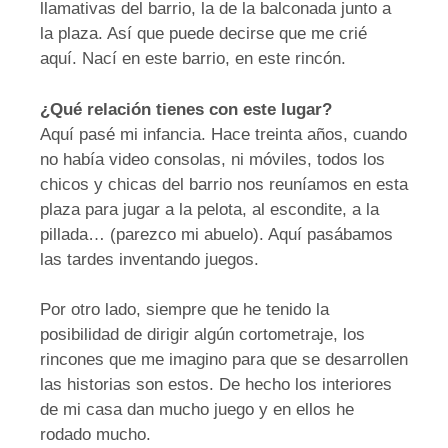
llamativas del barrio, la de la balconada junto a
la plaza. Así que puede decirse que me crié
aquí. Nací en este barrio, en este rincón.
¿Qué relación tienes con este lugar?
Aquí pasé mi infancia. Hace treinta años, cuando
no había video consolas, ni móviles, todos los
chicos y chicas del barrio nos reuníamos en esta
plaza para jugar a la pelota, al escondite, a la
pillada… (parezco mi abuelo). Aquí pasábamos
las tardes inventando juegos.
Por otro lado, siempre que he tenido la
posibilidad de dirigir algún cortometraje, los
rincones que me imagino para que se desarrollen
las historias son estos. De hecho los interiores
de mi casa dan mucho juego y en ellos he
rodado mucho.