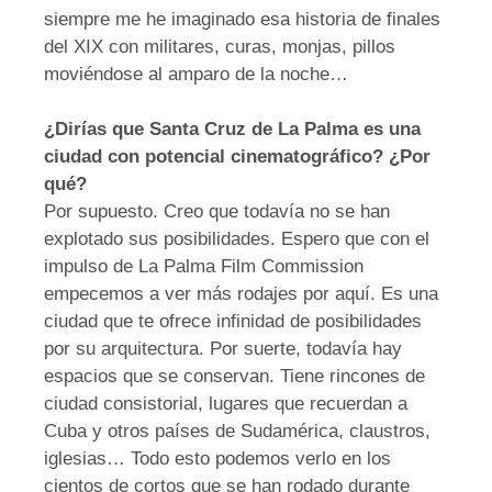
siempre me he imaginado esa historia de finales
del XIX con militares, curas, monjas, pillos
moviéndose al amparo de la noche…
¿Dirías que Santa Cruz de La Palma es una
ciudad con potencial cinematográfico? ¿Por
qué?
Por supuesto. Creo que todavía no se han
explotado sus posibilidades. Espero que con el
impulso de La Palma Film Commission
empecemos a ver más rodajes por aquí. Es una
ciudad que te ofrece infinidad de posibilidades
por su arquitectura. Por suerte, todavía hay
espacios que se conservan. Tiene rincones de
ciudad consistorial, lugares que recuerdan a
Cuba y otros países de Sudamérica, claustros,
iglesias… Todo esto podemos verlo en los
cientos de cortos que se han rodado durante