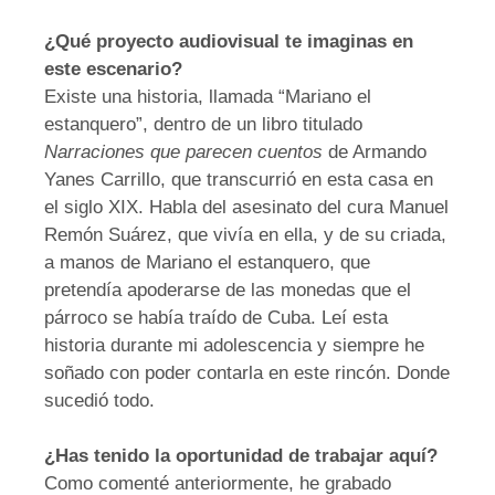
¿Qué proyecto audiovisual te imaginas en
este escenario?
Existe una historia, llamada “Mariano el
estanquero”, dentro de un libro titulado
Narraciones que parecen cuentos
de Armando
Yanes Carrillo, que transcurrió en esta casa en
el siglo XIX. Habla del asesinato del cura Manuel
Remón Suárez, que vivía en ella, y de su criada,
a manos de Mariano el estanquero, que
pretendía apoderarse de las monedas que el
párroco se había traído de Cuba. Leí esta
historia durante mi adolescencia y siempre he
soñado con poder contarla en este rincón. Donde
sucedió todo.
¿Has tenido la oportunidad de trabajar aquí?
Como comenté anteriormente, he grabado