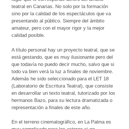
teatral en Canarias. No solo por la formación
sino por la calidad de los espectáculos que va
presentando al público. Siempre del ámbito
amateur, pero con el mayor rigor y la mejor
calidad posible.
A título personal hay un proyecto teatral, que se
está gestando, que es muy ilusionante pero del
que todavía no puedo decir mucho, salvo que si
todo va bien verá la luz a finales de noviembre.
Además he sido seleccionado para el LET 18
(Laboratorio de Escritura Teatral), que consiste
en desarrollar un texto teatral, tutorizado por los
hermanos Bazo, para su lectura dramatizada o
representación a finales de este año.
En el terreno cinematográfico, en La Palma es