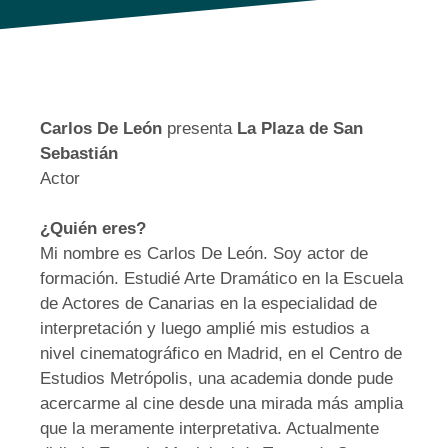
Carlos De León
presenta
La Plaza
de San
Sebastián
Actor
¿Quién eres?
Mi nombre es Carlos De León. Soy actor de
formación. Estudié Arte Dramático en la Escuela
de Actores de Canarias en la especialidad de
interpretación y luego amplié mis estudios a
nivel cinematográfico en Madrid, en el Centro de
Estudios Metrópolis, una academia donde pude
acercarme al cine desde una mirada más amplia
que la meramente interpretativa. Actualmente