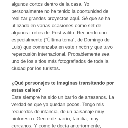
algunos cortos dentro de la casa. Yo
personalmente no he tenido la oportunidad de
realizar grandes proyectos aquí. Sé que se ha
utilizado en varias ocasiones como set de
algunos cortos del Festivalito. Recuerdo uno
especialmente (“Última toma”, de Domingo de
Luis) que comenzaba en este rincón y que tuvo
repercusión internacional. Probablemente sea
uno de los sitios más fotografiados de toda la
ciudad por los turistas.
¿Qué personajes te imaginas transitando por
estas calles?
Este siempre ha sido un barrio de artesanos. La
verdad es que ya quedan pocos. Tengo mis
recuerdos de infancia, de un paisanaje muy
pintoresco. Gente de barrio, familia, muy
cercanos. Y como te decía anteriormente,