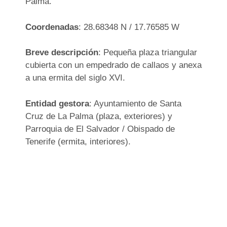
Palma.
Coordenadas
: 28.68348 N / 17.76585 W
Breve descripción
: Pequeña plaza triangular
cubierta con un empedrado de callaos y anexa
a una ermita del siglo XVI.
Entidad gestora
: Ayuntamiento de Santa
Cruz de La Palma (plaza, exteriores) y
Parroquia de El Salvador / Obispado de
Tenerife (ermita, interiores).