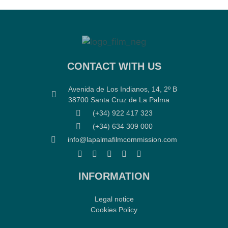
CONTACT WITH US
Avenida de Los Indianos, 14, 2º B
38700 Santa Cruz de La Palma
(+34) 922 417 323
(+34) 634 309 000
info@lapalmafilmcommission.com
INFORMATION
Legal notice
Cookies Policy