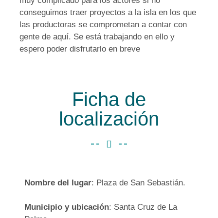
muy complicado para los actores si no
conseguimos traer proyectos a la isla en los que
las productoras se comprometan a contar con
gente de aquí. Se está trabajando en ello y
espero poder disfrutarlo en breve
Ficha de
localización
Nombre del lugar
: Plaza de San Sebastián.
Municipio y ubicación
: Santa Cruz de La