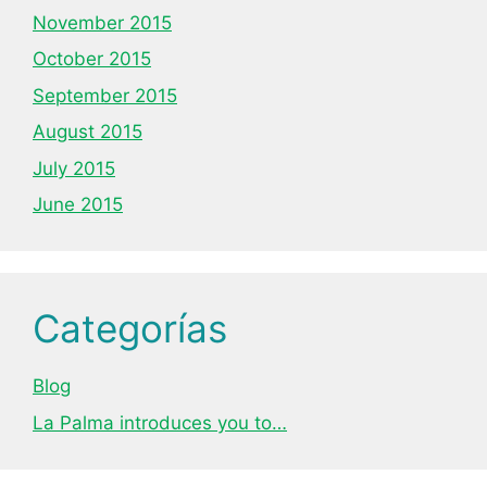
November 2015
October 2015
September 2015
August 2015
July 2015
June 2015
Categorías
Blog
La Palma introduces you to…