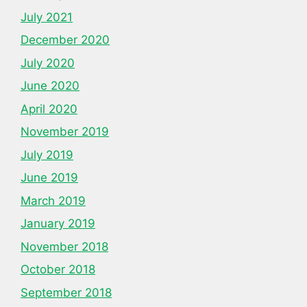
July 2021
December 2020
July 2020
June 2020
April 2020
November 2019
July 2019
June 2019
March 2019
January 2019
November 2018
October 2018
September 2018