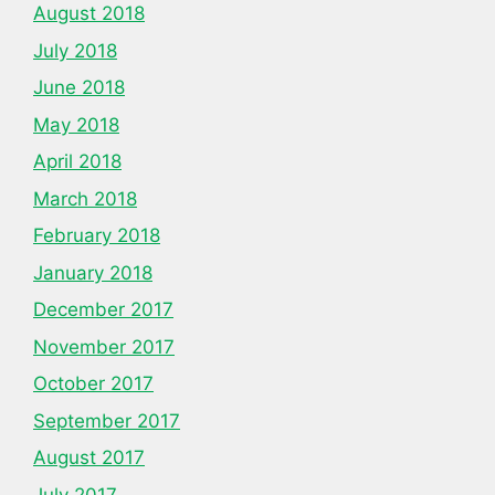
August 2018
July 2018
June 2018
May 2018
April 2018
March 2018
February 2018
January 2018
December 2017
November 2017
October 2017
September 2017
August 2017
July 2017