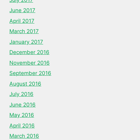
June 2017
April 2017
March 2017
January 2017
December 2016
November 2016
September 2016
August 2016
July 2016
June 2016
May 2016
April 2016
March 2016