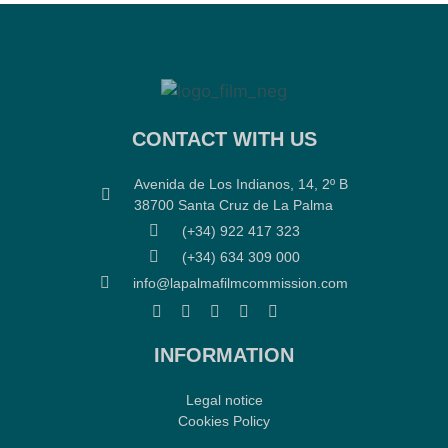
CONTACT WITH US
Avenida de Los Indianos, 14, 2º B
38700 Santa Cruz de La Palma
(+34) 922 417 323
(+34) 634 309 000
info@lapalmafilmcommission.com
INFORMATION
Legal notice
Cookies Policy