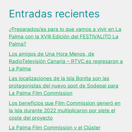
Entradas recientes
¿Preparados/as para lo que vamos a vivir en La
Palma con la XVIII Edición del FESTIVALITO La
Palma?
Los amigos de Una Hora Menos, de
RadioTelevisión Canaria – RTVC.es regresaron a
La Palma
Las localizaciones de la Isla Bonita son las
protagonistas del nuevo spot de Sodepal para
La Palma Film Commission
Los beneficios que Film Commission generó en
la Isla durante 2022 multiplicaron por siete el
coste del proyecto
La Palma Film Commission y el Clúster