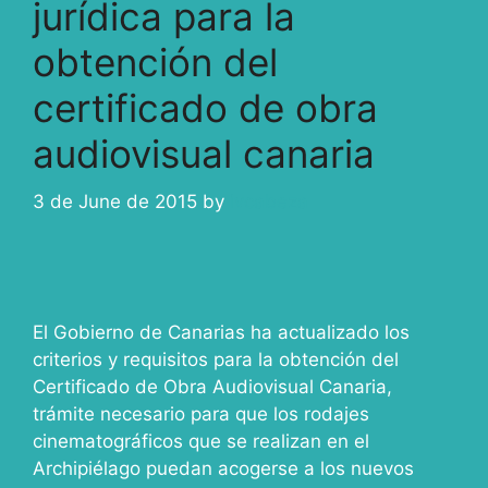
jurídica para la
obtención del
certificado de obra
audiovisual canaria
3 de June de 2015
by
ivcabeza
El Gobierno de Canarias ha actualizado los
criterios y requisitos para la obtención del
Certificado de Obra Audiovisual Canaria,
trámite necesario para que los rodajes
cinematográficos que se realizan en el
Archipiélago puedan acogerse a los nuevos