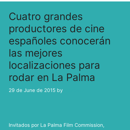
Cuatro grandes
productores de cine
españoles conocerán
las mejores
localizaciones para
rodar en La Palma
29 de June de 2015
by
ivcabeza
Invitados por La Palma Film Commission,