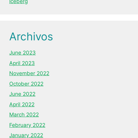
Iceberg
Archivos
June 2023
April 2023
November 2022
October 2022
June 2022
April 2022
March 2022
February 2022
January 2022