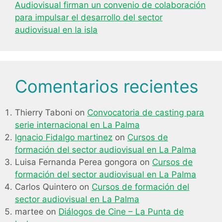
Audiovisual firman un convenio de colaboración
para impulsar el desarrollo del sector
audiovisual en la isla
Comentarios recientes
Thierry Taboni
on
Convocatoria de casting para
serie internacional en La Palma
Ignacio Fidalgo martinez
on
Cursos de
formación del sector audiovisual en La Palma
Luisa Fernanda Perea gongora
on
Cursos de
formación del sector audiovisual en La Palma
Carlos Quintero
on
Cursos de formación del
sector audiovisual en La Palma
martee
on
Diálogos de Cine – La Punta de