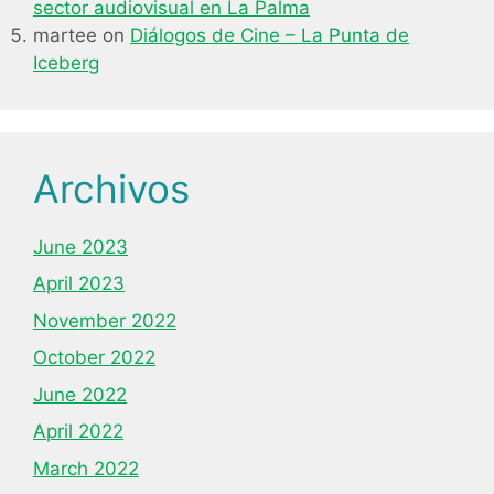
sector audiovisual en La Palma
martee
on
Diálogos de Cine – La Punta de
Iceberg
Archivos
June 2023
April 2023
November 2022
October 2022
June 2022
April 2022
March 2022