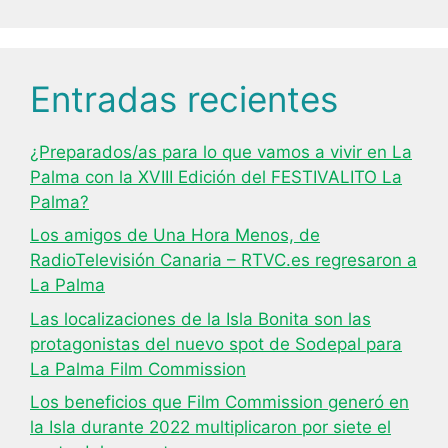
Entradas recientes
¿Preparados/as para lo que vamos a vivir en La
Palma con la XVIII Edición del FESTIVALITO La
Palma?
Los amigos de Una Hora Menos, de
RadioTelevisión Canaria – RTVC.es regresaron a
La Palma
Las localizaciones de la Isla Bonita son las
protagonistas del nuevo spot de Sodepal para
La Palma Film Commission
Los beneficios que Film Commission generó en
la Isla durante 2022 multiplicaron por siete el