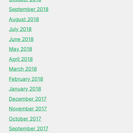
September 2018
August 2018
July 2018
June 2018
May 2018
April 2018
March 2018
February 2018
January 2018
December 2017
November 2017
October 2017
September 2017