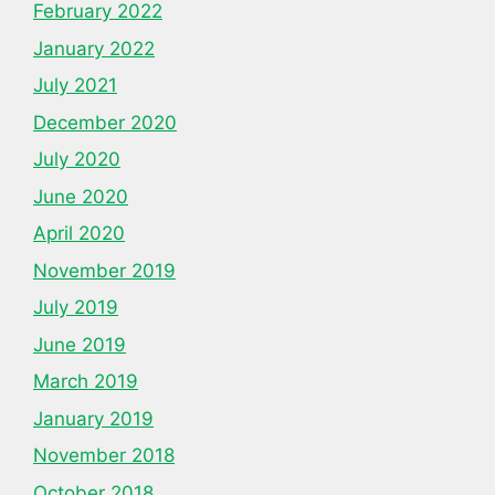
February 2022
January 2022
July 2021
December 2020
July 2020
June 2020
April 2020
November 2019
July 2019
June 2019
March 2019
January 2019
November 2018
October 2018