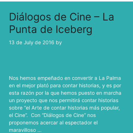
Diálogos de Cine – La
Punta de Iceberg
13 de July de 2016
by
ivcabeza
Nos hemos empeñado en convertir a La Palma
en el mejor plató para contar historias, y es por
esta razón por la que hemos puesto en marcha
un proyecto que nos permitirá contar historias
sobre “el Arte de contar historias más popular,
el Cine”. Con “Diálogos de Cine” nos
proponemos acercar al espectador el
maravilloso …
Read more