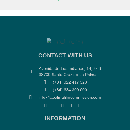
CONTACT WITH US
Avenida de Los Indianos, 14, 2º B
38700 Santa Cruz de La Palma
(+34) 922 417 323
(+34) 634 309 000
info@lapalmafilmcommission.com
INFORMATION