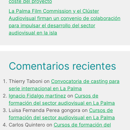
coste del proyecto
La Palma Film Commission y el Clúster
Audiovisual firman un convenio de colaboración
para impulsar el desarrollo del sector
audiovisual en la isla
Comentarios recientes
Thierry Taboni
on
Convocatoria de casting para
serie internacional en La Palma
Ignacio Fidalgo martinez
on
Cursos de
formación del sector audiovisual en La Palma
Luisa Fernanda Perea gongora
on
Cursos de
formación del sector audiovisual en La Palma
Carlos Quintero
on
Cursos de formación del