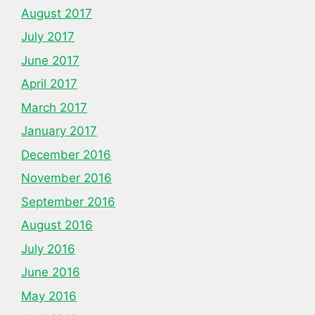
August 2017
July 2017
June 2017
April 2017
March 2017
January 2017
December 2016
November 2016
September 2016
August 2016
July 2016
June 2016
May 2016