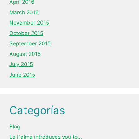
April 2016
March 2016
November 2015
October 2015
September 2015
August 2015
July 2015
June 2015
Categorías
Blog
La Palma introduces you to…