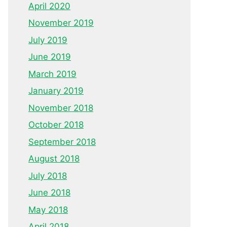
April 2020
November 2019
July 2019
June 2019
March 2019
January 2019
November 2018
October 2018
September 2018
August 2018
July 2018
June 2018
May 2018
April 2018