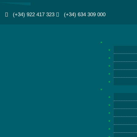
(+34) 922 417 323
(+34) 634 309 000