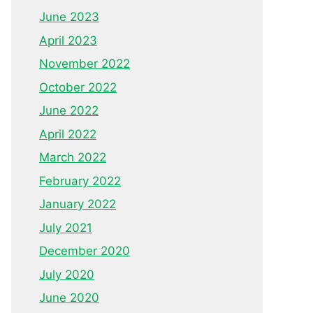
June 2023
April 2023
November 2022
October 2022
June 2022
April 2022
March 2022
February 2022
January 2022
July 2021
December 2020
July 2020
June 2020