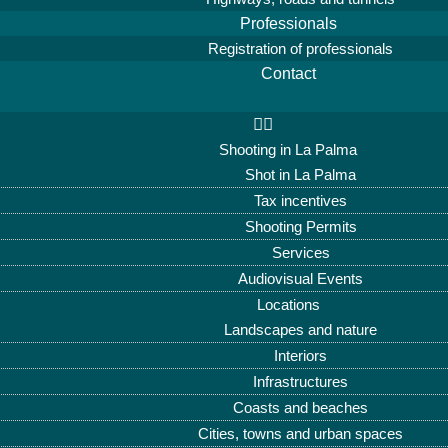
Professionals
Registration of professionals
Contact
Shooting in La Palma
Shot in La Palma
Tax incentives
Shooting Permits
Services
Audiovisual Events
Locations
Landscapes and nature
Interiors
Infrastructures
Coasts and beaches
Cities, towns and urban spaces