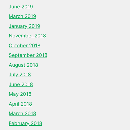
June 2019
March 2019
January 2019
November 2018
October 2018
September 2018
August 2018
July 2018
June 2018
May 2018
April 2018
March 2018
February 2018