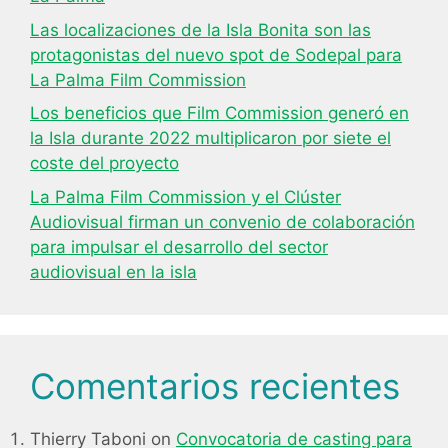
Las localizaciones de la Isla Bonita son las
protagonistas del nuevo spot de Sodepal para
La Palma Film Commission
Los beneficios que Film Commission generó en
la Isla durante 2022 multiplicaron por siete el
coste del proyecto
La Palma Film Commission y el Clúster
Audiovisual firman un convenio de colaboración
para impulsar el desarrollo del sector
audiovisual en la isla
Comentarios recientes
Thierry Taboni
on
Convocatoria de casting para