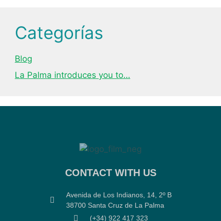
Categorías
Blog
La Palma introduces you to…
CONTACT WITH US
Avenida de Los Indianos, 14, 2º B
38700 Santa Cruz de La Palma
(+34) 922 417 323