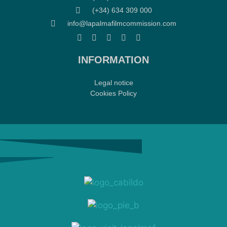
(+34) 634 309 000
info@lapalmafilmcommission.com
INFORMATION
Legal notice
Cookies Policy