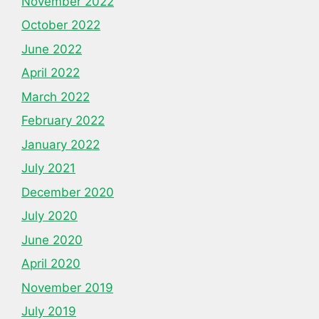
November 2022
October 2022
June 2022
April 2022
March 2022
February 2022
January 2022
July 2021
December 2020
July 2020
June 2020
April 2020
November 2019
July 2019