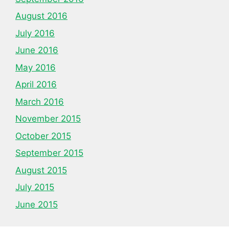
August 2016
July 2016
June 2016
May 2016
April 2016
March 2016
November 2015
October 2015
September 2015
August 2015
July 2015
June 2015