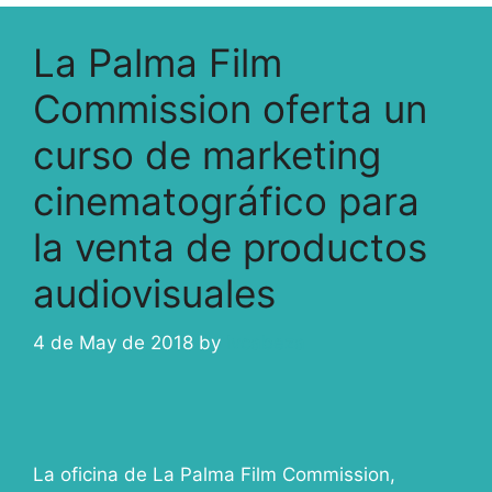
La Palma Film
Commission oferta un
curso de marketing
cinematográfico para
la venta de productos
audiovisuales
4 de May de 2018
by
ivcabeza
La oficina de La Palma Film Commission,