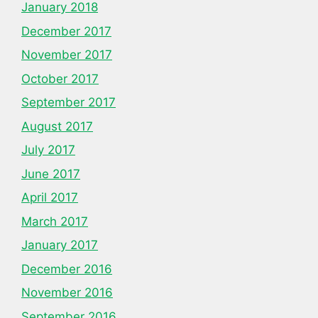
January 2018
December 2017
November 2017
October 2017
September 2017
August 2017
July 2017
June 2017
April 2017
March 2017
January 2017
December 2016
November 2016
September 2016