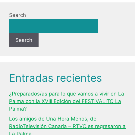
Search
Search
Entradas recientes
¿Preparados/as para lo que vamos a vivir en La
Palma con la XVIII Edición del FESTIVALITO La
Palma?
Los amigos de Una Hora Menos, de
RadioTelevisión Canaria – RTVC.es regresaron a
La Palma