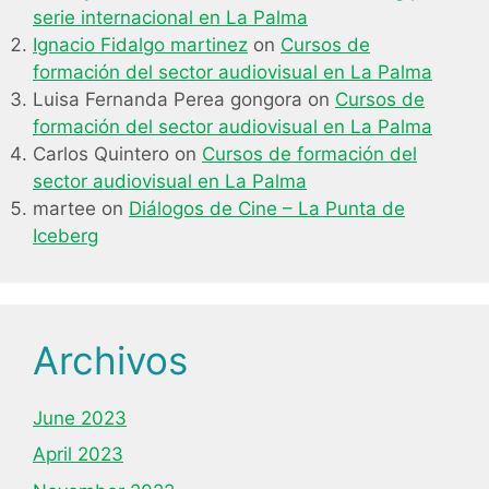
serie internacional en La Palma
Ignacio Fidalgo martinez
on
Cursos de
formación del sector audiovisual en La Palma
Luisa Fernanda Perea gongora
on
Cursos de
formación del sector audiovisual en La Palma
Carlos Quintero
on
Cursos de formación del
sector audiovisual en La Palma
martee
on
Diálogos de Cine – La Punta de
Iceberg
Archivos
June 2023
April 2023