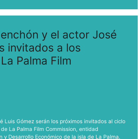
Menchón y el actor José
 invitados a los
 La Palma Film
é Luis Gómez serán los próximos invitados al ciclo
na de La Palma Film Commission, entidad
 y Desarrollo Económico de la isla de La Palma.