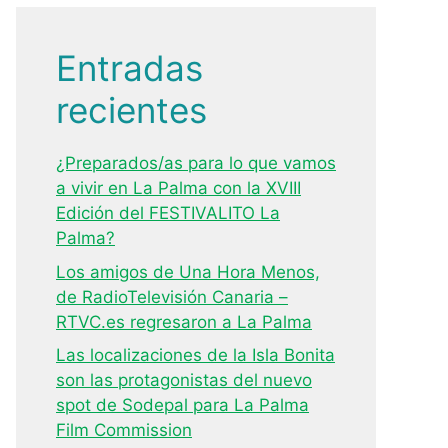
Entradas
recientes
¿Preparados/as para lo que vamos
a vivir en La Palma con la XVIII
Edición del FESTIVALITO La
Palma?
Los amigos de Una Hora Menos,
de RadioTelevisión Canaria –
RTVC.es regresaron a La Palma
Las localizaciones de la Isla Bonita
son las protagonistas del nuevo
spot de Sodepal para La Palma
Film Commission