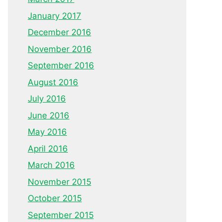
January 2017
December 2016
November 2016
September 2016
August 2016
July 2016
June 2016
May 2016
April 2016
March 2016
November 2015
October 2015
September 2015