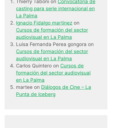
Thierry Taboni
on
Convocatoria de
casting para serie internacional en
La Palma
Ignacio Fidalgo martinez
on
Cursos de formación del sector
audiovisual en La Palma
Luisa Fernanda Perea gongora
on
Cursos de formación del sector
audiovisual en La Palma
Carlos Quintero
on
Cursos de
formación del sector audiovisual
en La Palma
martee
on
Diálogos de Cine – La
Punta de Iceberg