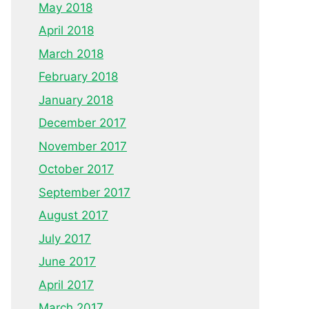
May 2018
April 2018
March 2018
February 2018
January 2018
December 2017
November 2017
October 2017
September 2017
August 2017
July 2017
June 2017
April 2017
March 2017