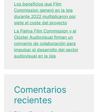
Los beneficios que Film
Commission generó en la Isla
durante 2022 multiplicaron por
siete el coste del proyecto
La Palma Film Commission y el
Clúster Audiovisual firman un
convenio de colaboración para
impulsar el desarrollo del sector
audiovisual en la isla
Comentarios
recientes