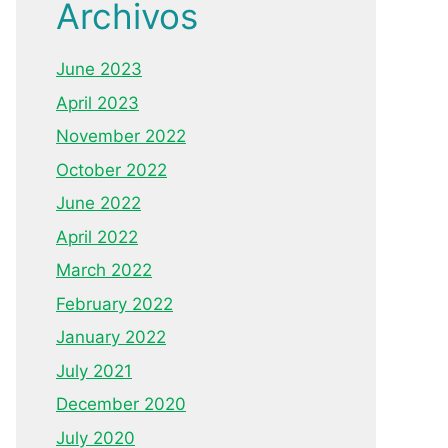
Archivos
June 2023
April 2023
November 2022
October 2022
June 2022
April 2022
March 2022
February 2022
January 2022
July 2021
December 2020
July 2020