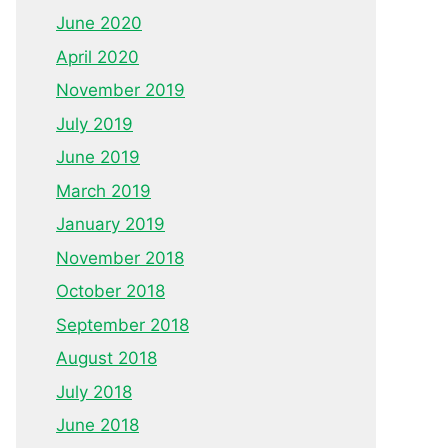
June 2020
April 2020
November 2019
July 2019
June 2019
March 2019
January 2019
November 2018
October 2018
September 2018
August 2018
July 2018
June 2018