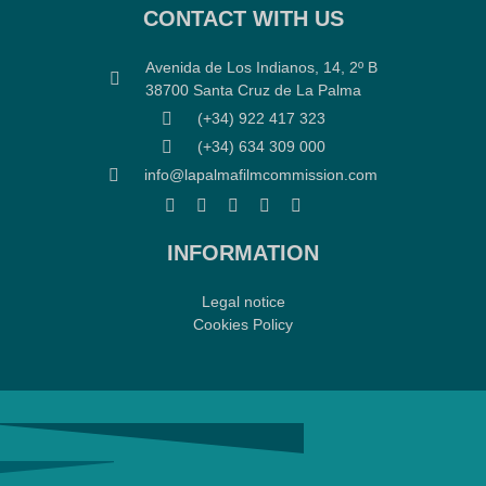
CONTACT WITH US
Avenida de Los Indianos, 14, 2º B
38700 Santa Cruz de La Palma
(+34) 922 417 323
(+34) 634 309 000
info@lapalmafilmcommission.com
INFORMATION
Legal notice
Cookies Policy