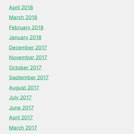
April 2018
March 2018
February 2018
January 2018
December 2017
November 2017
October 2017
September 2017
August 2017
July 2017
June 2017
April 2017
March 2017