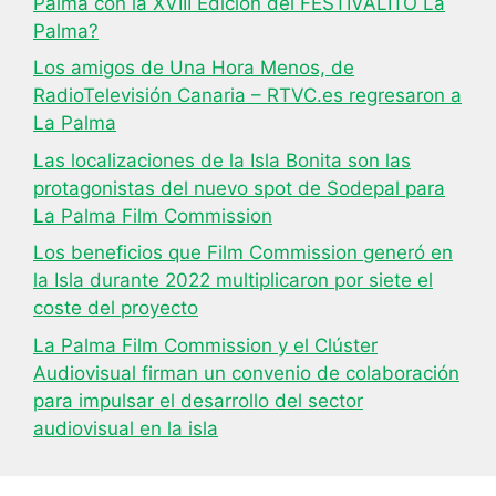
Palma con la XVIII Edición del FESTIVALITO La
Palma?
Los amigos de Una Hora Menos, de
RadioTelevisión Canaria – RTVC.es regresaron a
La Palma
Las localizaciones de la Isla Bonita son las
protagonistas del nuevo spot de Sodepal para
La Palma Film Commission
Los beneficios que Film Commission generó en
la Isla durante 2022 multiplicaron por siete el
coste del proyecto
La Palma Film Commission y el Clúster
Audiovisual firman un convenio de colaboración
para impulsar el desarrollo del sector
audiovisual en la isla