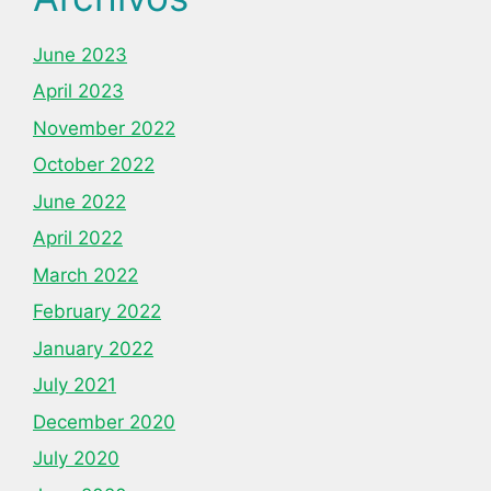
June 2023
April 2023
November 2022
October 2022
June 2022
April 2022
March 2022
February 2022
January 2022
July 2021
December 2020
July 2020