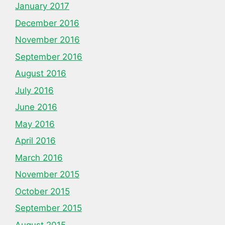
January 2017
December 2016
November 2016
September 2016
August 2016
July 2016
June 2016
May 2016
April 2016
March 2016
November 2015
October 2015
September 2015
August 2015