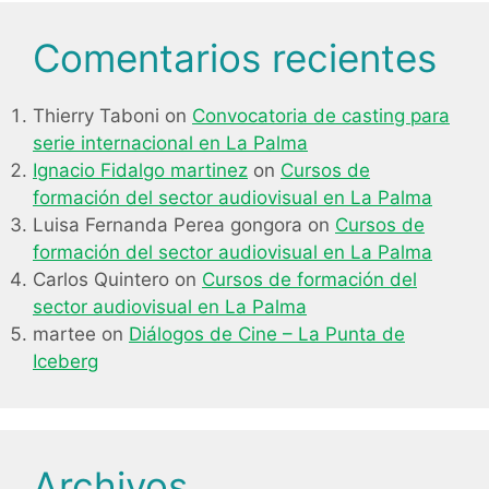
Comentarios recientes
Thierry Taboni
on
Convocatoria de casting para
serie internacional en La Palma
Ignacio Fidalgo martinez
on
Cursos de
formación del sector audiovisual en La Palma
Luisa Fernanda Perea gongora
on
Cursos de
formación del sector audiovisual en La Palma
Carlos Quintero
on
Cursos de formación del
sector audiovisual en La Palma
martee
on
Diálogos de Cine – La Punta de
Iceberg
Archivos