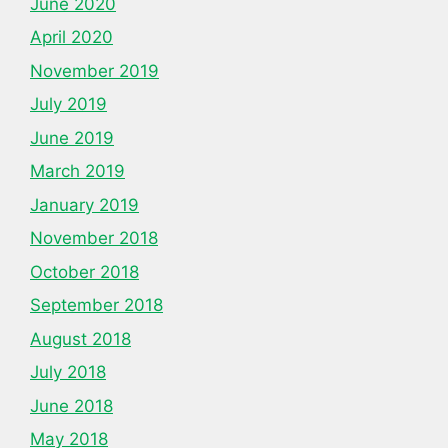
June 2020
April 2020
November 2019
July 2019
June 2019
March 2019
January 2019
November 2018
October 2018
September 2018
August 2018
July 2018
June 2018
May 2018