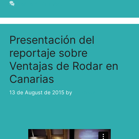
Leave a comment
Presentación del
reportaje sobre
Ventajas de Rodar en
Canarias
13 de August de 2015
by
ivcabeza