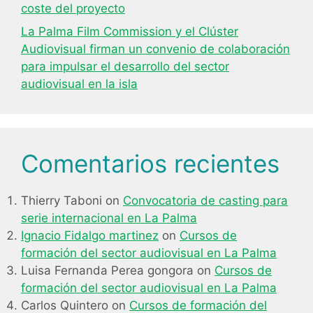
coste del proyecto
La Palma Film Commission y el Clúster
Audiovisual firman un convenio de colaboración
para impulsar el desarrollo del sector
audiovisual en la isla
Comentarios recientes
Thierry Taboni
on
Convocatoria de casting para
serie internacional en La Palma
Ignacio Fidalgo martinez
on
Cursos de
formación del sector audiovisual en La Palma
Luisa Fernanda Perea gongora
on
Cursos de
formación del sector audiovisual en La Palma
Carlos Quintero
on
Cursos de formación del