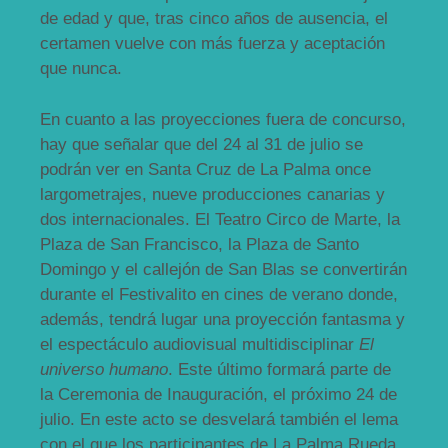
de edad y que, tras cinco años de ausencia, el
certamen vuelve con más fuerza y aceptación
que nunca.
En cuanto a las proyecciones fuera de concurso,
hay que señalar que del 24 al 31 de julio se
podrán ver en Santa Cruz de La Palma once
largometrajes, nueve producciones canarias y
dos internacionales. El Teatro Circo de Marte, la
Plaza de San Francisco, la Plaza de Santo
Domingo y el callejón de San Blas se convertirán
durante el Festivalito en cines de verano donde,
además, tendrá lugar una proyección fantasma y
el espectáculo audiovisual multidisciplinar
El
universo humano
. Este último formará parte de
la Ceremonia de Inauguración, el próximo 24 de
julio. En este acto se desvelará también el lema
con el que los participantes de La Palma Rueda