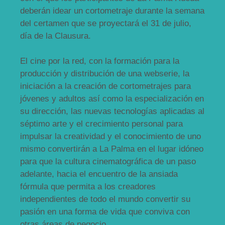
deberán idear un cortometraje durante la semana
del certamen que se proyectará el 31 de julio,
día de la Clausura.
El cine por la red, con la formación para la
producción y distribución de una webserie, la
iniciación a la creación de cortometrajes para
jóvenes y adultos así como la especialización en
su dirección, las nuevas tecnologías aplicadas al
séptimo arte y el crecimiento personal para
impulsar la creatividad y el conocimiento de uno
mismo convertirán a La Palma en el lugar idóneo
para que la cultura cinematográfica de un paso
adelante, hacia el encuentro de la ansiada
fórmula que permita a los creadores
independientes de todo el mundo convertir su
pasión en una forma de vida que conviva con
otras áreas de negocio.