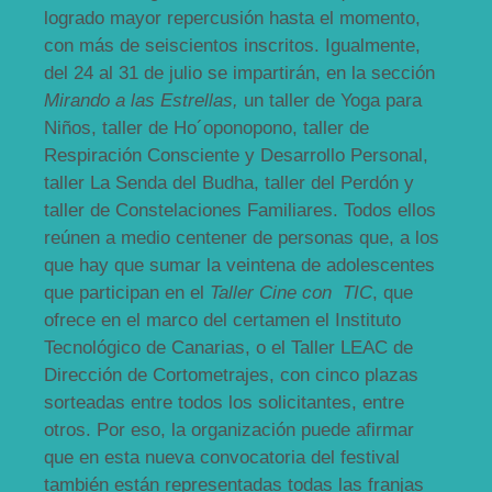
logrado mayor repercusión hasta el momento,
con más de seiscientos inscritos. Igualmente,
del 24 al 31 de julio se impartirán, en la sección
Mirando a las Estrellas,
un taller de Yoga para
Niños, taller de Ho´oponopono, taller de
Respiración Consciente y Desarrollo Personal,
taller La Senda del Budha, taller del Perdón y
taller de Constelaciones Familiares. Todos ellos
reúnen a medio centener de personas que, a los
que hay que sumar la veintena de adolescentes
que participan en el
Taller Cine con TIC
, que
ofrece en el marco del certamen el Instituto
Tecnológico de Canarias, o el Taller LEAC de
Dirección de Cortometrajes, con cinco plazas
sorteadas entre todos los solicitantes, entre
otros. Por eso, la organización puede afirmar
que en esta nueva convocatoria del festival
también están representadas todas las franjas