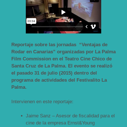
Reportaje sobre las jornadas “Ventajas de
Rodar en Canarias” organizadas por La Palma
Film Commission en el Teatro Cine Chico de
Santa Cruz de La Palma. El evento se realizó
el pasado 31 de julio (2015) dentro del
programa de actividades del Festivalito La
Palma.
Intervienen en este reportaje:
Jaime Sanz – Asesor de fiscalidad para el
cine de la empresa Ernst&Young