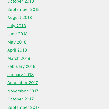
October 2018
September 2018
August 2018
July 2018
June 2018
May 2018
April 2018
March 2018
February 2018
January 2018
December 2017
November 2017
October 2017
September 2017