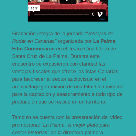
Grabación íntegra de la jornada
“Ventajas de
Rodar en Canarias”
organizada por
La Palma
Film Commission
en el Teatro Cine Chico de
Santa Cruz de La Palma. Durante este
encuentro se expusieron con claridad las
ventajas fiscales que ofrece las Islas Canarias
para favorecer al sector audiovisual en el
archipiélago y la misión de una Film Commission
para la captación y asesoramiento a todo tipo de
producción que se realice en un territorio.
También se cuenta con la presentación del video
promocional
“La Palma. el mejor plató para
contar historias”
de la directora palmera