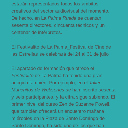
estarán representados todos los ámbitos
creativos del sector audiovisual del momento.
De hecho, en La
Palma Rueda
se cuentan
sesenta directores, cincuenta técnicos y un
centenar de intérpretes.
El Festivalito de La Palma_Festival de Cine de
las Estrellas se celebrará del 24 al 31 de julio
El apartado de formación que ofrece el
Festivalito
de La Palma ha tenido una gran
acogida también. Por ejemplo, en el
Taller
Munchitos de Webseries
se han inscrito sesenta
y seis participantes, y la cifra sigue subiendo. El
primer nivel del curso Zen de Suzanne Powell,
que también ofrecerá un encuentro mañana
miércoles en la Plaza de Santo Domingo de
Santo Domingo, ha sido uno de los que han