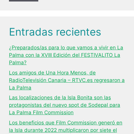
Entradas recientes
¿Preparados/as para lo que vamos a vivir en La
Palma con la XVIII Edición del FESTIVALITO La
Palma?
Los amigos de Una Hora Menos, de
RadioTelevisión Canaria – RTVC.es regresaron a
La Palma
Las localizaciones de la Isla Bonita son las
protagonistas del nuevo spot de Sodepal para
La Palma Film Commission
Los beneficios que Film Commission generó en
la Isla durante 2022 multiplicaron por siete el