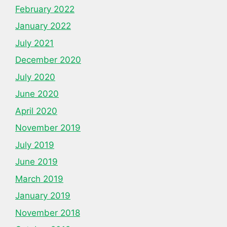
February 2022
January 2022
July 2021
December 2020
July 2020
June 2020
April 2020
November 2019
July 2019
June 2019
March 2019
January 2019
November 2018