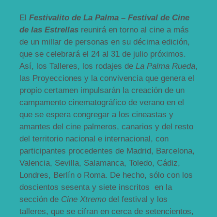
El
Festivalito de La Palma – Festival de Cine
de las Estrellas
reunirá en torno al cine a más
de un millar de personas en su décima edición,
que se celebrará el 24 al 31 de julio próximos.
Así, los Talleres, los rodajes de
La Palma Rueda
,
las Proyecciones y la convivencia que genera el
propio certamen impulsarán la creación de un
campamento cinematográfico de verano en el
que se espera congregar a los cineastas y
amantes del cine palmeros, canarios y del resto
del territorio nacional e internacional, con
participantes procedentes de Madrid, Barcelona,
Valencia, Sevilla, Salamanca, Toledo, Cádiz,
Londres, Berlín o Roma. De hecho, sólo con los
doscientos sesenta y siete inscritos en la
sección de
Cine Xtremo
del festival y los
talleres, que se cifran en cerca de setencientos,