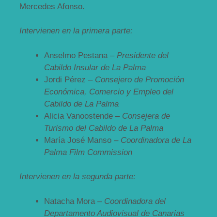
Mercedes Afonso.
Intervienen en la primera parte:
Anselmo Pestana –
Presidente del
Cabildo Insular de La Palma
Jordi Pérez –
Consejero de Promoción
Económica, Comercio y Empleo del
Cabildo de La Palma
Alicia Vanoostende –
Consejera de
Turismo del Cabildo de La Palma
María José Manso –
Coordinadora de La
Palma Film Commission
Intervienen en la segunda parte:
Natacha Mora –
Coordinadora del
Departamento Audiovisual de Canarias