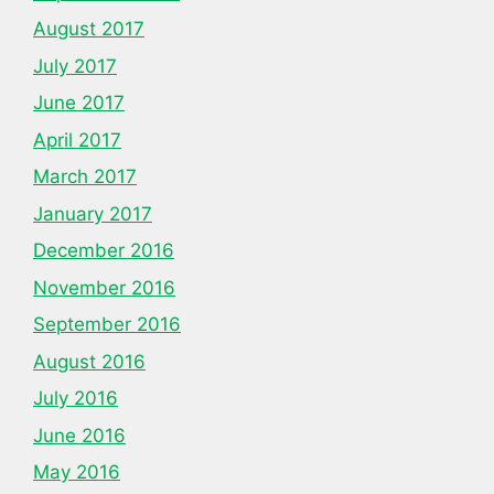
August 2017
July 2017
June 2017
April 2017
March 2017
January 2017
December 2016
November 2016
September 2016
August 2016
July 2016
June 2016
May 2016