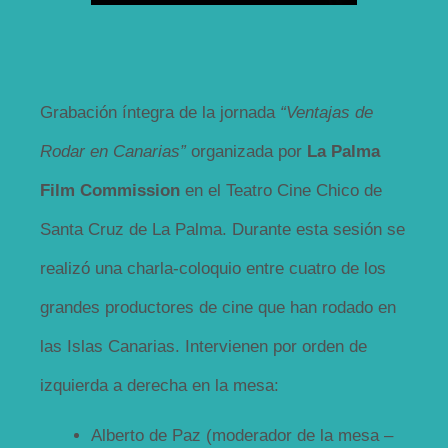
Grabación íntegra de la jornada
“Ventajas de
Rodar en Canarias”
organizada por
La Palma
Film Commission
en el Teatro Cine Chico de
Santa Cruz de La Palma. Durante esta sesión se
realizó una charla-coloquio entre cuatro de los
grandes productores de cine que han rodado en
las Islas Canarias. Intervienen por orden de
izquierda a derecha en la mesa:
Alberto de Paz (moderador de la mesa –