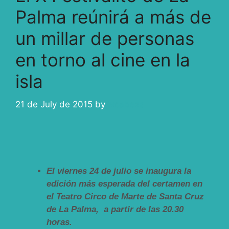
Palma reúnirá a más de
un millar de personas
en torno al cine en la
isla
21 de July de 2015
by
ivcabeza
El viernes 24 de julio se inaugura la
edición más esperada del certamen en
el Teatro Circo de Marte de Santa Cruz
de La Palma, a partir de las 20.30
horas.