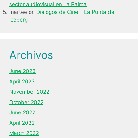
sector audiovisual en La Palma
martee
on
Diálogos de Cine – La Punta de
Iceberg
Archivos
June 2023
April 2023
November 2022
October 2022
June 2022
April 2022
March 2022