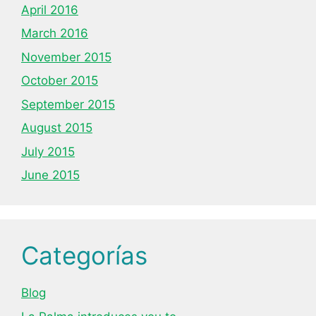
April 2016
March 2016
November 2015
October 2015
September 2015
August 2015
July 2015
June 2015
Categorías
Blog