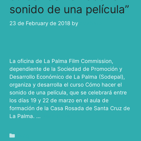
sonido de una película”
23 de February de 2018
by
ivcabeza
La oficina de La Palma Film Commission,
dependiente de la Sociedad de Promoción y
Desarrollo Económico de La Palma (Sodepal),
organiza y desarrolla el curso Cómo hacer el
sonido de una película, que se celebrará entre
los días 19 y 22 de marzo en el aula de
formación de la Casa Rosada de Santa Cruz de
La Palma. …
Read more
Blog