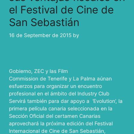
el Festival de Cine de
San Sebastián
16 de September de 2015
by
ivcabeza
Gobierno, ZEC y las Film
Commission de Tenerife y La Palma aúnan
esfuerzos para organizar un encuentro
profesional en el ámbito del Industry Club
Servirá también para dar apoyo a ‘Evolution’, la
primera película canaria seleccionada en la
Sección Oficial del certamen Canarias
aprovechará la próxima edición del Festival
Internacional de Cine de San Sebastián,