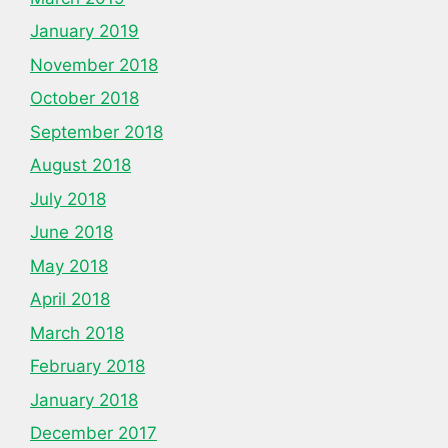
January 2019
November 2018
October 2018
September 2018
August 2018
July 2018
June 2018
May 2018
April 2018
March 2018
February 2018
January 2018
December 2017