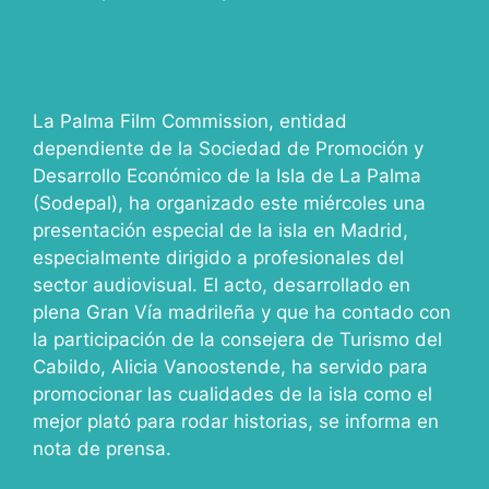
La Palma Film Commission, entidad
dependiente de la Sociedad de Promoción y
Desarrollo Económico de la Isla de La Palma
(Sodepal), ha organizado este miércoles una
presentación especial de la isla en Madrid,
especialmente dirigido a profesionales del
sector audiovisual. El acto, desarrollado en
plena Gran Vía madrileña y que ha contado con
la participación de la consejera de Turismo del
Cabildo, Alicia Vanoostende, ha servido para
promocionar las cualidades de la isla como el
mejor plató para rodar historias, se informa en
nota de prensa.