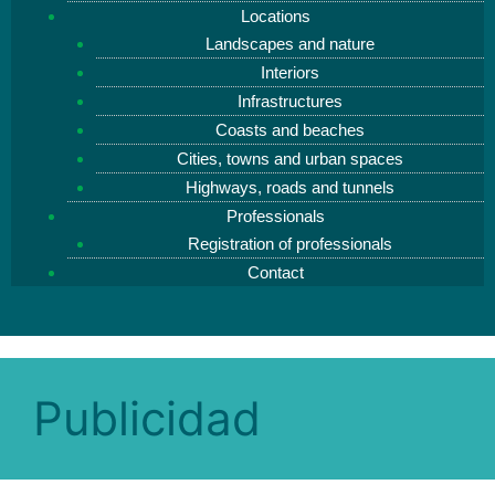
Locations
Landscapes and nature
Interiors
Infrastructures
Coasts and beaches
Cities, towns and urban spaces
Highways, roads and tunnels
Professionals
Registration of professionals
Contact
Publicidad