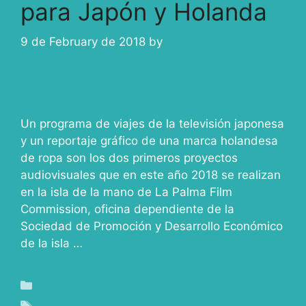
para Japón y Holanda
9 de February de 2018
by
ivcabeza
Un programa de viajes de la televisión japonesa
y un reportaje gráfico de una marca holandesa
de ropa son los dos primeros proyectos
audiovisuales que en este año 2018 se realizan
en la isla de la mano de La Palma Film
Commission, oficina dependiente de la
Sociedad de Promoción y Desarrollo Económico
de la isla …
Read more
Blog