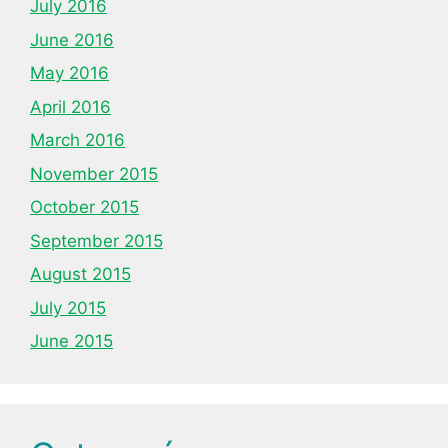
July 2016
June 2016
May 2016
April 2016
March 2016
November 2015
October 2015
September 2015
August 2015
July 2015
June 2015