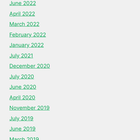
June 2022
April 2022
March 2022
February 2022
January 2022
July 2021
December 2020
July 2020
June 2020
April 2020
November 2019
July 2019
June 2019
March 2019