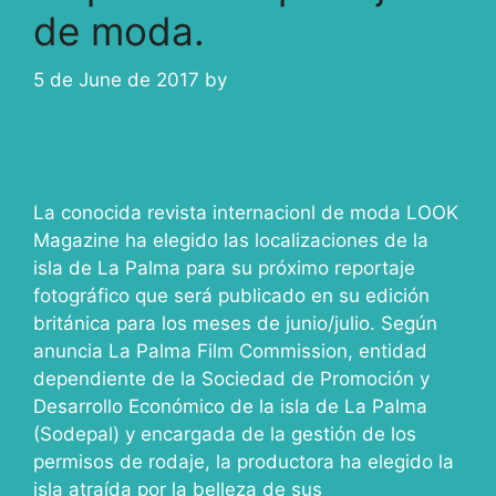
de moda.
5 de June de 2017
by
ivcabeza
La conocida revista internacionl de moda LOOK
Magazine ha elegido las localizaciones de la
isla de La Palma para su próximo reportaje
fotográfico que será publicado en su edición
británica para los meses de junio/julio. Según
anuncia La Palma Film Commission, entidad
dependiente de la Sociedad de Promoción y
Desarrollo Económico de la isla de La Palma
(Sodepal) y encargada de la gestión de los
permisos de rodaje, la productora ha elegido la
isla atraída por la belleza de sus