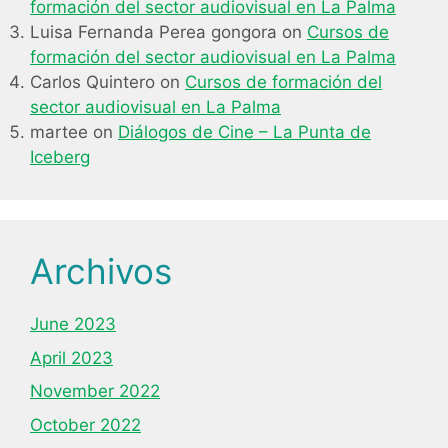
formación del sector audiovisual en La Palma
Luisa Fernanda Perea gongora
on
Cursos de
formación del sector audiovisual en La Palma
Carlos Quintero
on
Cursos de formación del
sector audiovisual en La Palma
martee
on
Diálogos de Cine – La Punta de
Iceberg
Archivos
June 2023
April 2023
November 2022
October 2022