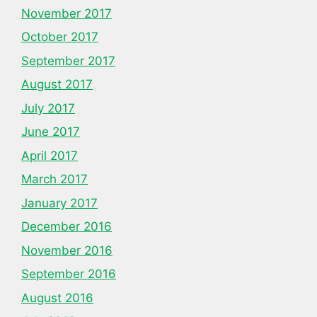
November 2017
October 2017
September 2017
August 2017
July 2017
June 2017
April 2017
March 2017
January 2017
December 2016
November 2016
September 2016
August 2016