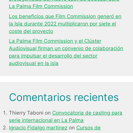
La Palma Film Commission
Los beneficios que Film Commission generó en
la Isla durante 2022 multiplicaron por siete el
coste del proyecto
La Palma Film Commission y el Clúster
Audiovisual firman un convenio de colaboración
para impulsar el desarrollo del sector
audiovisual en la isla
Comentarios recientes
Thierry Taboni
on
Convocatoria de casting para
serie internacional en La Palma
Ignacio Fidalgo martinez
on
Cursos de