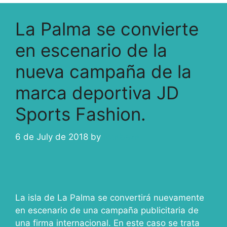
La Palma se convierte
en escenario de la
nueva campaña de la
marca deportiva JD
Sports Fashion.
6 de July de 2018
by
ivcabeza
La isla de La Palma se convertirá nuevamente
en escenario de una campaña publicitaria de
una firma internacional. En este caso se trata