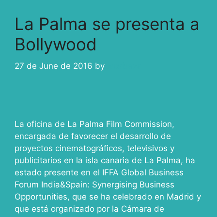
La Palma se presenta a
Bollywood
27 de June de 2016
by
ivcabeza
La oficina de La Palma Film Commission,
encargada de favorecer el desarrollo de
proyectos cinematográficos, televisivos y
publicitarios en la isla canaria de La Palma, ha
estado presente en el IFFA Global Business
Forum India&Spain: Synergising Business
Opportunities, que se ha celebrado en Madrid y
que está organizado por la Cámara de