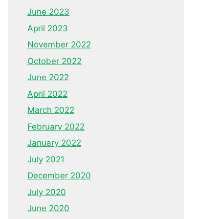
June 2023
April 2023
November 2022
October 2022
June 2022
April 2022
March 2022
February 2022
January 2022
July 2021
December 2020
July 2020
June 2020