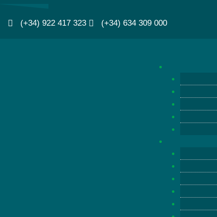
(+34) 922 417 323
(+34) 634 309 000