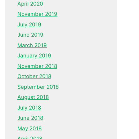
April 2020
November 2019
July 2019
June 2019
March 2019
January 2019
November 2018
October 2018
September 2018
August 2018
July 2018
June 2018
May 2018
April 2018