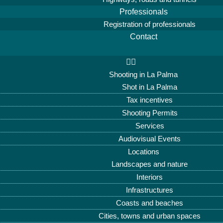
Professionals
Registration of professionals
Contact
Shooting in La Palma
Shot in La Palma
Tax incentives
Shooting Permits
Services
Audiovisual Events
Locations
Landscapes and nature
Interiors
Infrastructures
Coasts and beaches
Cities, towns and urban spaces