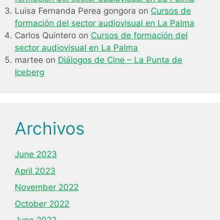
Luisa Fernanda Perea gongora
on
Cursos de
formación del sector audiovisual en La Palma
Carlos Quintero
on
Cursos de formación del
sector audiovisual en La Palma
martee
on
Diálogos de Cine – La Punta de
Iceberg
Archivos
June 2023
April 2023
November 2022
October 2022