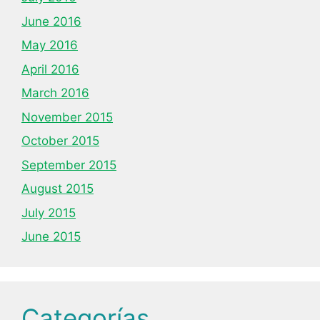
June 2016
May 2016
April 2016
March 2016
November 2015
October 2015
September 2015
August 2015
July 2015
June 2015
Categorías