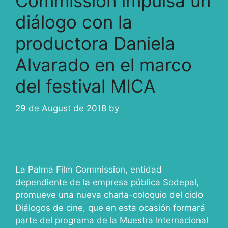
Commission impulsa un
diálogo con la
productora Daniela
Alvarado en el marco
del festival MICA
29 de August de 2018
by
ivcabeza
La Palma Film Commission, entidad
dependiente de la empresa pública Sodepal,
promueve una nueva charla-coloquio del ciclo
Diálogos de cine, que en esta ocasión formará
parte del programa de la Muestra Internacional