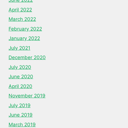
June 2022
April 2022
March 2022
February 2022
January 2022
July 2021
December 2020
July 2020
June 2020
April 2020
November 2019
July 2019
June 2019
March 2019