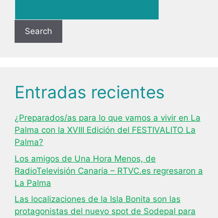
Search
Entradas recientes
¿Preparados/as para lo que vamos a vivir en La
Palma con la XVIII Edición del FESTIVALITO La
Palma?
Los amigos de Una Hora Menos, de
RadioTelevisión Canaria – RTVC.es regresaron a
La Palma
Las localizaciones de la Isla Bonita son las
protagonistas del nuevo spot de Sodepal para