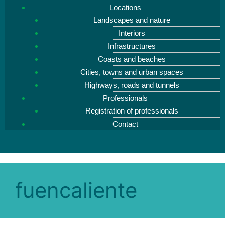
Locations
Landscapes and nature
Interiors
Infrastructures
Coasts and beaches
Cities, towns and urban spaces
Highways, roads and tunnels
Professionals
Registration of professionals
Contact
fuencaliente