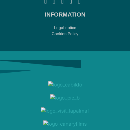
INFORMATION
Legal notice
Cookies Policy