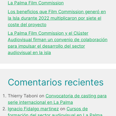
La Palma Film Commission
Los beneficios que Film Commission generó en
la Isla durante 2022 multiplicaron por siete el
coste del proyecto
La Palma Film Commission y el Clúster
Audiovisual firman un convenio de colaboración
para impulsar el desarrollo del sector
audiovisual en la isla
Comentarios recientes
Thierry Taboni
on
Convocatoria de casting para
serie internacional en La Palma
Ignacio Fidalgo martinez
on
Cursos de
formación del sector audiovisual en La Palma