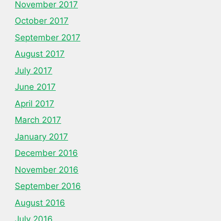
November 2017
October 2017
September 2017
August 2017
July 2017
June 2017
April 2017
March 2017
January 2017
December 2016
November 2016
September 2016
August 2016
July 2016