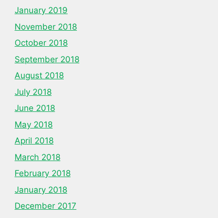
January 2019
November 2018
October 2018
September 2018
August 2018
July 2018
June 2018
May 2018
April 2018
March 2018
February 2018
January 2018
December 2017