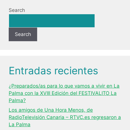
Search
Search
Entradas recientes
¿Preparados/as para lo que vamos a vivir en La
Palma con la XVIII Edición del FESTIVALITO La
Palma?
Los amigos de Una Hora Menos, de
RadioTelevisión Canaria – RTVC.es regresaron a
La Palma