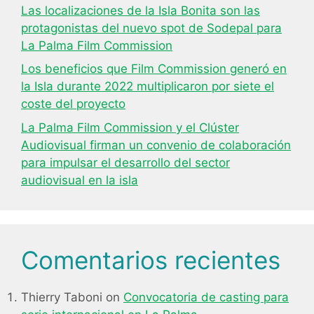
Las localizaciones de la Isla Bonita son las
protagonistas del nuevo spot de Sodepal para
La Palma Film Commission
Los beneficios que Film Commission generó en
la Isla durante 2022 multiplicaron por siete el
coste del proyecto
La Palma Film Commission y el Clúster
Audiovisual firman un convenio de colaboración
para impulsar el desarrollo del sector
audiovisual en la isla
Comentarios recientes
Thierry Taboni
on
Convocatoria de casting para