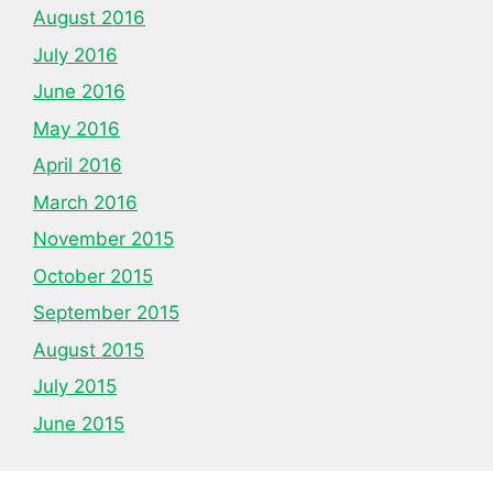
August 2016
July 2016
June 2016
May 2016
April 2016
March 2016
November 2015
October 2015
September 2015
August 2015
July 2015
June 2015