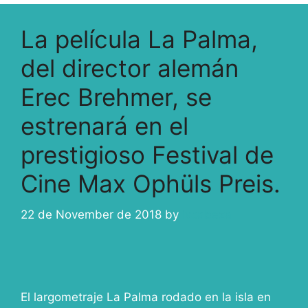
La película La Palma,
del director alemán
Erec Brehmer, se
estrenará en el
prestigioso Festival de
Cine Max Ophüls Preis.
22 de November de 2018
by
ivcabeza
El largometraje La Palma rodado en la isla en