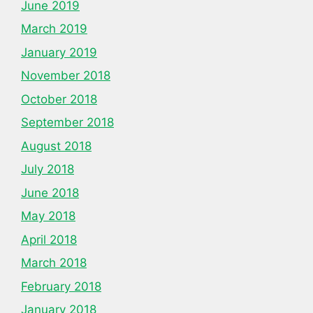
June 2019
March 2019
January 2019
November 2018
October 2018
September 2018
August 2018
July 2018
June 2018
May 2018
April 2018
March 2018
February 2018
January 2018