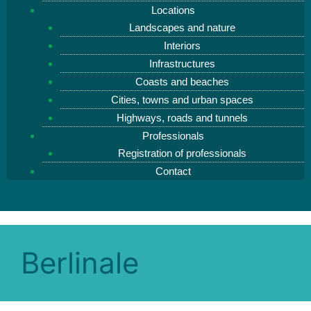
Locations
Landscapes and nature
Interiors
Infrastructures
Coasts and beaches
Cities, towns and urban spaces
Highways, roads and tunnels
Professionals
Registration of professionals
Contact
Berlinale