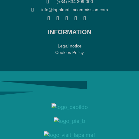
(+34) 634 309 000
info@lapalmafilmcommission.com
INFORMATION
Legal notice
Cookies Policy