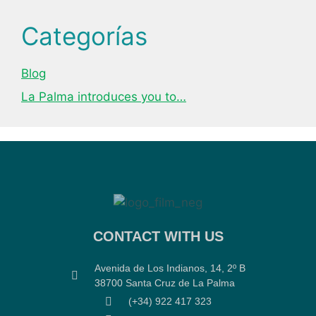
Categorías
Blog
La Palma introduces you to…
CONTACT WITH US
Avenida de Los Indianos, 14, 2º B
38700 Santa Cruz de La Palma
(+34) 922 417 323