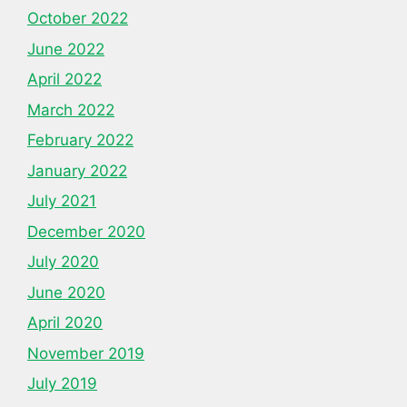
October 2022
June 2022
April 2022
March 2022
February 2022
January 2022
July 2021
December 2020
July 2020
June 2020
April 2020
November 2019
July 2019