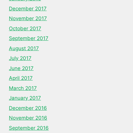
December 2017
November 2017
October 2017
September 2017
August 2017
July 2017
June 2017
April 2017
March 2017
January 2017
December 2016
November 2016
September 2016