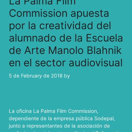
La Palma Film
Commission apuesta
por la creatividad del
alumnado de la Escuela
de Arte Manolo Blahnik
en el sector audiovisual
5 de February de 2018
by
ivcabeza
La oficina La Palma Film Commission,
dependiente de la empresa pública Sodepal,
junto a representantes de la asociación de