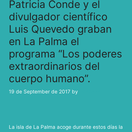
Patricia Conde y el
divulgador científico
Luis Quevedo graban
en La Palma el
programa “Los poderes
extraordinarios del
cuerpo humano”.
19 de September de 2017
by
ivcabeza
La isla de La Palma acoge durante estos días la