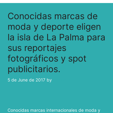
Conocidas marcas de
moda y deporte eligen
la isla de La Palma para
sus reportajes
fotográficos y spot
publicitarios.
5 de June de 2017
by
ivcabeza
Conocidas marcas internacionales de moda y