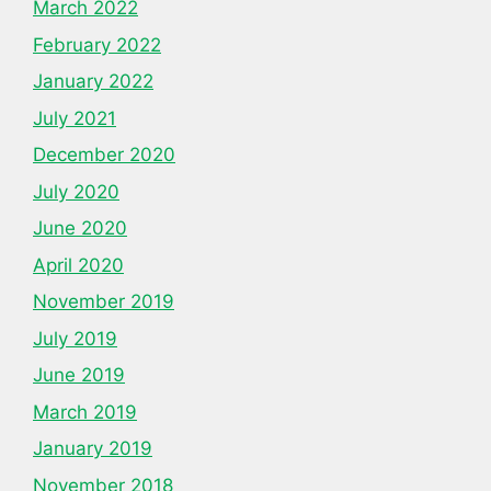
March 2022
February 2022
January 2022
July 2021
December 2020
July 2020
June 2020
April 2020
November 2019
July 2019
June 2019
March 2019
January 2019
November 2018