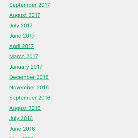
September 2017
August 2017
July 2017
June 2017
April 2017
March 2017
January 2017
December 2016
November 2016
September 2016
August 2016
July 2016
June 2016