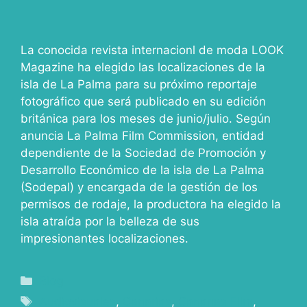
La conocida revista internacionl de moda LOOK
Magazine ha elegido las localizaciones de la
isla de La Palma para su próximo reportaje
fotográfico que será publicado en su edición
británica para los meses de junio/julio. Según
anuncia La Palma Film Commission, entidad
dependiente de la Sociedad de Promoción y
Desarrollo Económico de la isla de La Palma
(Sodepal) y encargada de la gestión de los
permisos de rodaje, la productora ha elegido la
isla atraída por la belleza de sus
impresionantes localizaciones.
Blog
Audiovisuales
,
Canarias
,
Canarias Film
,