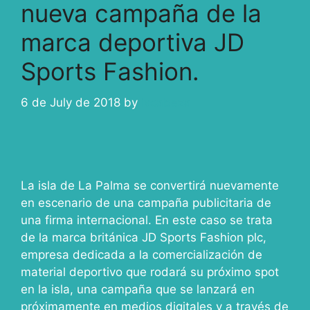
nueva campaña de la
marca deportiva JD
Sports Fashion.
6 de July de 2018
by
ivcabeza
La isla de La Palma se convertirá nuevamente
en escenario de una campaña publicitaria de
una firma internacional. En este caso se trata
de la marca británica JD Sports Fashion plc,
empresa dedicada a la comercialización de
material deportivo que rodará su próximo spot
en la isla, una campaña que se lanzará en
próximamente en medios digitales y a través de