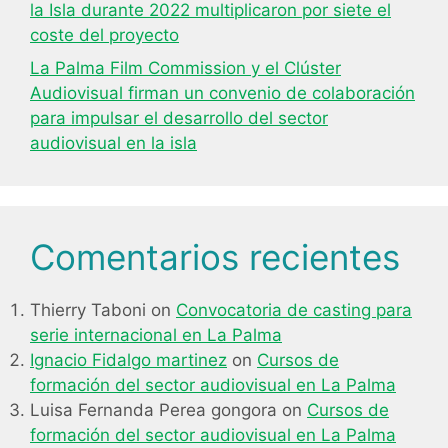
la Isla durante 2022 multiplicaron por siete el
coste del proyecto
La Palma Film Commission y el Clúster
Audiovisual firman un convenio de colaboración
para impulsar el desarrollo del sector
audiovisual en la isla
Comentarios recientes
Thierry Taboni
on
Convocatoria de casting para
serie internacional en La Palma
Ignacio Fidalgo martinez
on
Cursos de
formación del sector audiovisual en La Palma
Luisa Fernanda Perea gongora
on
Cursos de
formación del sector audiovisual en La Palma