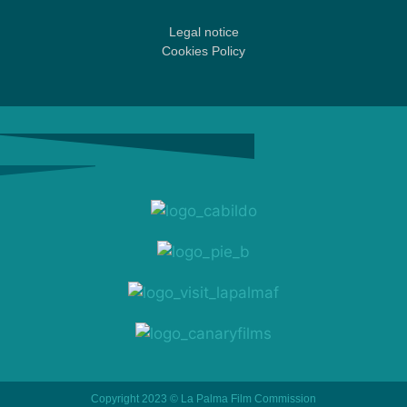
Legal notice
Cookies Policy
Copyright 2023 © La Palma Film Commission