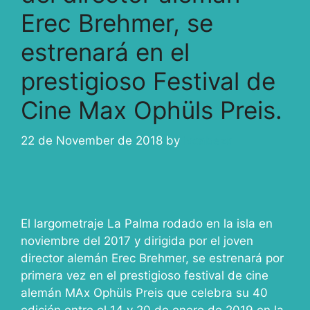
Erec Brehmer, se
estrenará en el
prestigioso Festival de
Cine Max Ophüls Preis.
22 de November de 2018
by
ivcabeza
El largometraje La Palma rodado en la isla en
noviembre del 2017 y dirigida por el joven
director alemán Erec Brehmer, se estrenará por
primera vez en el prestigioso festival de cine
alemán MAx Ophüls Preis que celebra su 40