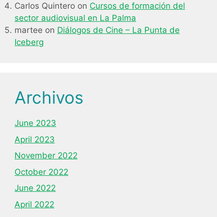
Carlos Quintero
on
Cursos de formación del
sector audiovisual en La Palma
martee
on
Diálogos de Cine – La Punta de
Iceberg
Archivos
June 2023
April 2023
November 2022
October 2022
June 2022
April 2022