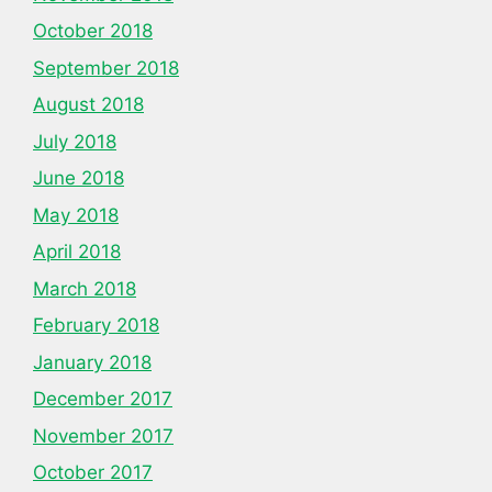
October 2018
September 2018
August 2018
July 2018
June 2018
May 2018
April 2018
March 2018
February 2018
January 2018
December 2017
November 2017
October 2017