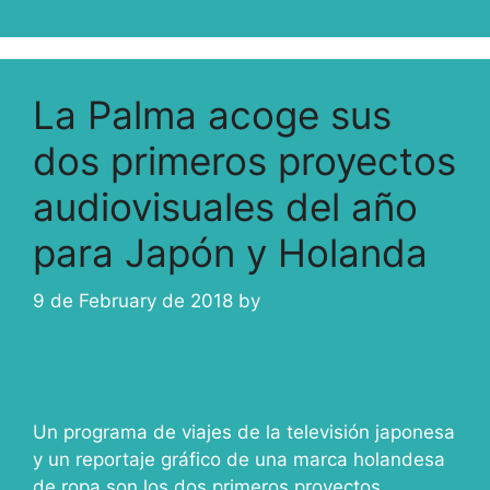
La Palma acoge sus
dos primeros proyectos
audiovisuales del año
para Japón y Holanda
9 de February de 2018
by
ivcabeza
Un programa de viajes de la televisión japonesa
y un reportaje gráfico de una marca holandesa
de ropa son los dos primeros proyectos