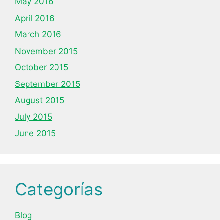
May 2016
April 2016
March 2016
November 2015
October 2015
September 2015
August 2015
July 2015
June 2015
Categorías
Blog