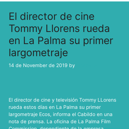
El director de cine
Tommy Llorens rueda
en La Palma su primer
largometraje
14 de November de 2019
by
ivcabeza
El director de cine y televisión Tommy LLorens
rueda estos días en La Palma su primer
largometraje Ecos, informa el Cabildo en una
nota de prensa. La oficina de La Palma Film
Commission, dependiente de la empresa