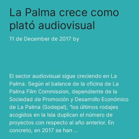
La Palma crece como
plató audiovisual
11 de December de 2017
by
ivcabeza
El sector audiovisual sigue creciendo en La
Palma. Según el balance de la oficina de La
Palma Film Commission, dependiente de la
Sociedad de Promoción y Desarrollo Económico
de La Palma (Sodepal), “los últimos rodajes
acogidos en la Isla duplican el número de
proyectos con respecto al año anterior. En
concreto, en 2017 se han …
Read more