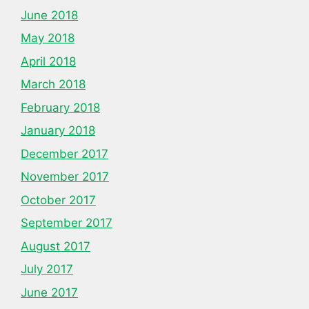
June 2018
May 2018
April 2018
March 2018
February 2018
January 2018
December 2017
November 2017
October 2017
September 2017
August 2017
July 2017
June 2017