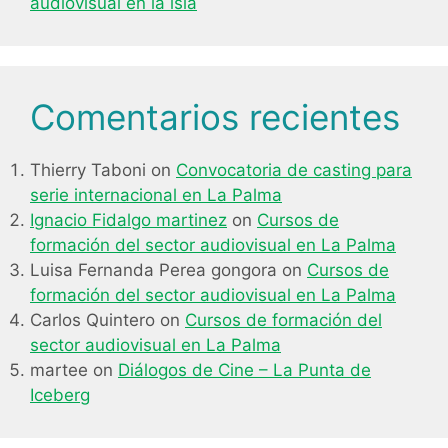
audiovisual en la isla
Comentarios recientes
Thierry Taboni
on
Convocatoria de casting para
serie internacional en La Palma
Ignacio Fidalgo martinez
on
Cursos de
formación del sector audiovisual en La Palma
Luisa Fernanda Perea gongora
on
Cursos de
formación del sector audiovisual en La Palma
Carlos Quintero
on
Cursos de formación del
sector audiovisual en La Palma
martee
on
Diálogos de Cine – La Punta de
Iceberg