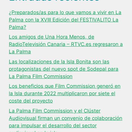
¿Preparados/as para lo que vamos a vivir en La
Palma con la XVIII Edición del FESTIVALITO La
Palma?
Los amigos de Una Hora Menos, de
RadioTelevisión Canaria – RTVC.es regresaron a
La Palma
Las localizaciones de la Isla Bonita son las
protagonistas del nuevo spot de Sodepal para
La Palma Film Commission
Los beneficios que Film Commission generó en
la Isla durante 2022 multiplicaron por siete el
coste del proyecto
La Palma Film Commission y el Clúster
Audiovisual firman un convenio de colaboración
para impulsar el desarrollo del sector