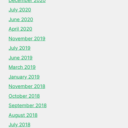
December 2020
July 2020
June 2020
April 2020
November 2019
July 2019
June 2019
March 2019
January 2019
November 2018
October 2018
September 2018
August 2018
July 2018