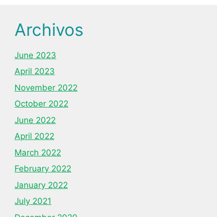
Archivos
June 2023
April 2023
November 2022
October 2022
June 2022
April 2022
March 2022
February 2022
January 2022
July 2021