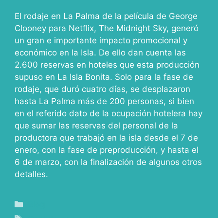
El rodaje en La Palma de la película de George
Clooney para Netflix, The Midnight Sky, generó
un gran e importante impacto promocional y
económico en la Isla. De ello dan cuenta las
2.600 reservas en hoteles que esta producción
supuso en La Isla Bonita. Solo para la fase de
rodaje, que duró cuatro días, se desplazaron
hasta La Palma más de 200 personas, si bien
en el referido dato de la ocupación hotelera hay
que sumar las reservas del personal de la
productora que trabajó en la isla desde el 7 de
enero, con la fase de preproducción, y hasta el
6 de marzo, con la finalización de algunos otros
detalles.
Blog