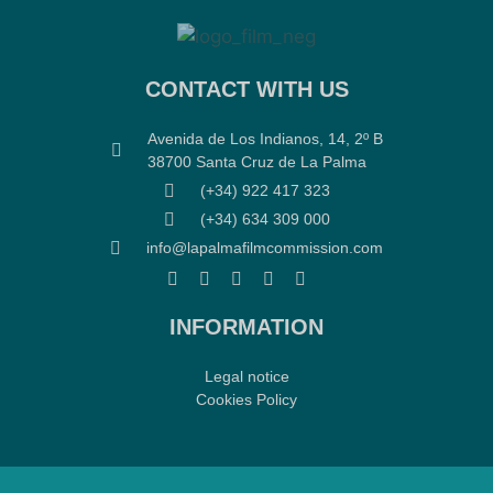
CONTACT WITH US
Avenida de Los Indianos, 14, 2º B
38700 Santa Cruz de La Palma
(+34) 922 417 323
(+34) 634 309 000
info@lapalmafilmcommission.com
INFORMATION
Legal notice
Cookies Policy