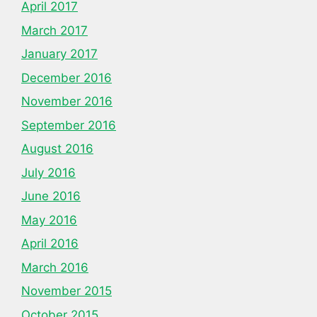
April 2017
March 2017
January 2017
December 2016
November 2016
September 2016
August 2016
July 2016
June 2016
May 2016
April 2016
March 2016
November 2015
October 2015