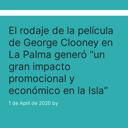
El rodaje de la película
de George Clooney en
La Palma generó “un
gran impacto
promocional y
económico en la Isla”
1 de April de 2020
by
ivcabeza