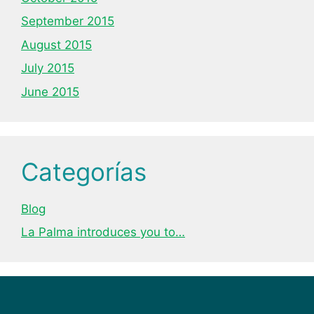
September 2015
August 2015
July 2015
June 2015
Categorías
Blog
La Palma introduces you to…