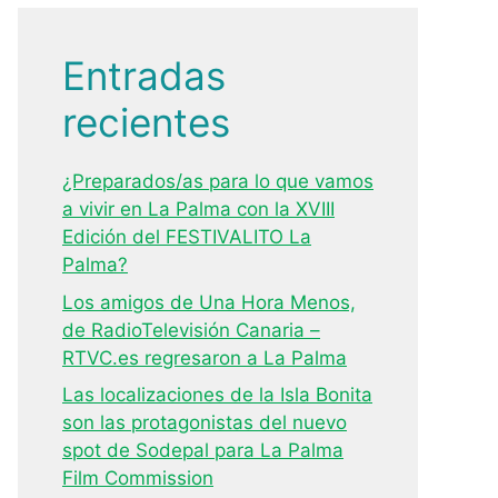
Entradas
recientes
¿Preparados/as para lo que vamos
a vivir en La Palma con la XVIII
Edición del FESTIVALITO La
Palma?
Los amigos de Una Hora Menos,
de RadioTelevisión Canaria –
RTVC.es regresaron a La Palma
Las localizaciones de la Isla Bonita
son las protagonistas del nuevo
spot de Sodepal para La Palma
Film Commission