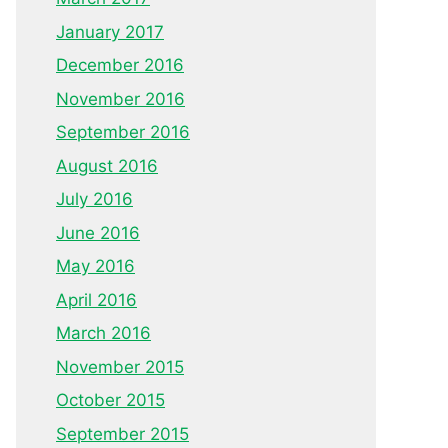
January 2017
December 2016
November 2016
September 2016
August 2016
July 2016
June 2016
May 2016
April 2016
March 2016
November 2015
October 2015
September 2015