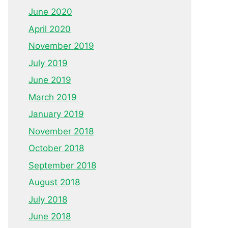
June 2020
April 2020
November 2019
July 2019
June 2019
March 2019
January 2019
November 2018
October 2018
September 2018
August 2018
July 2018
June 2018