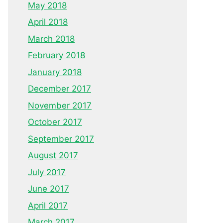
May 2018
April 2018
March 2018
February 2018
January 2018
December 2017
November 2017
October 2017
September 2017
August 2017
July 2017
June 2017
April 2017
March 2017