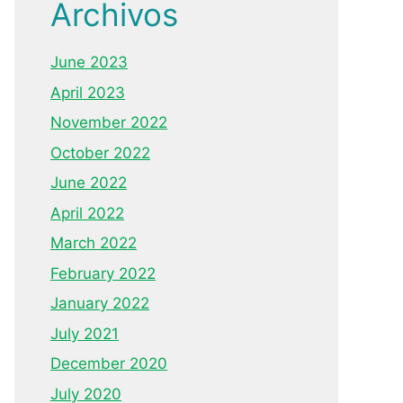
Archivos
June 2023
April 2023
November 2022
October 2022
June 2022
April 2022
March 2022
February 2022
January 2022
July 2021
December 2020
July 2020