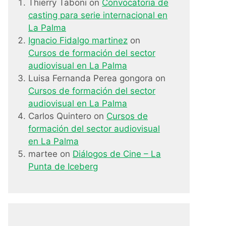
Thierry Taboni
on
Convocatoria de
casting para serie internacional en
La Palma
Ignacio Fidalgo martinez
on
Cursos de formación del sector
audiovisual en La Palma
Luisa Fernanda Perea gongora
on
Cursos de formación del sector
audiovisual en La Palma
Carlos Quintero
on
Cursos de
formación del sector audiovisual
en La Palma
martee
on
Diálogos de Cine – La
Punta de Iceberg