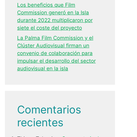
Los beneficios que Film
Commission generó en la Isla
durante 2022 multiplicaron por
siete el coste del proyecto
La Palma Film Commission y el
Clúster Audiovisual firman un
convenio de colaboración para
impulsar el desarrollo del sector
audiovisual en la isla
Comentarios
recientes