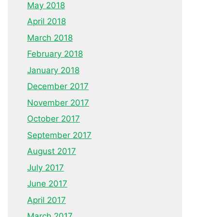
May 2018
April 2018
March 2018
February 2018
January 2018
December 2017
November 2017
October 2017
September 2017
August 2017
July 2017
June 2017
April 2017
March 2017