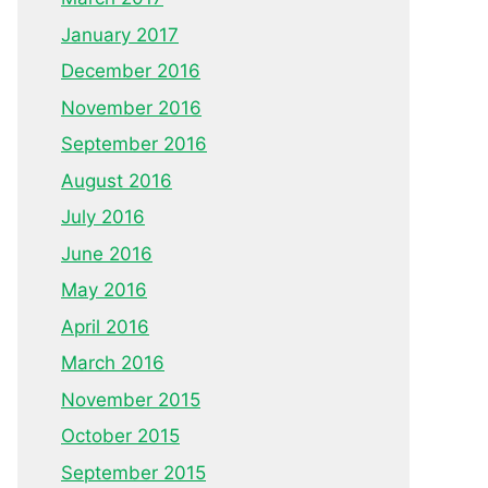
January 2017
December 2016
November 2016
September 2016
August 2016
July 2016
June 2016
May 2016
April 2016
March 2016
November 2015
October 2015
September 2015