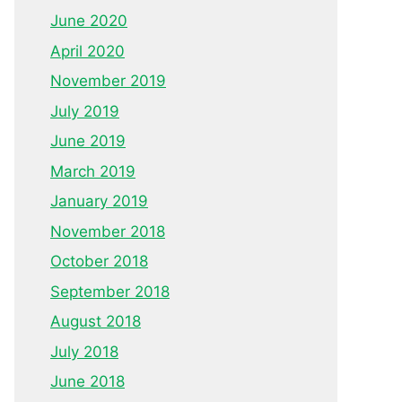
June 2020
April 2020
November 2019
July 2019
June 2019
March 2019
January 2019
November 2018
October 2018
September 2018
August 2018
July 2018
June 2018