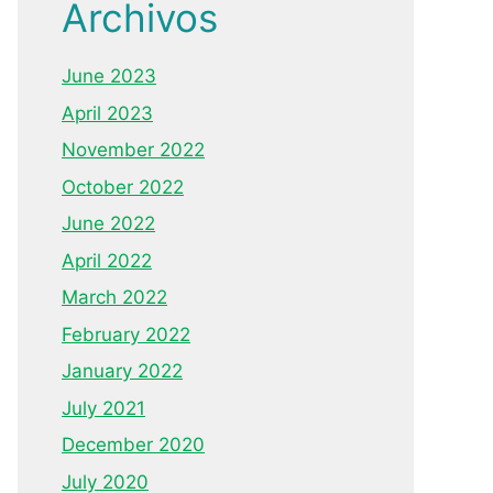
Archivos
June 2023
April 2023
November 2022
October 2022
June 2022
April 2022
March 2022
February 2022
January 2022
July 2021
December 2020
July 2020