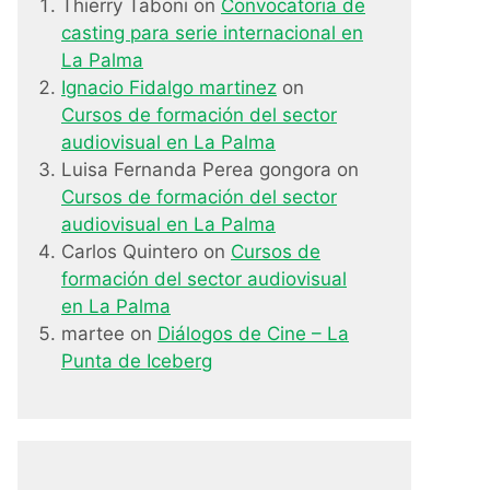
Thierry Taboni
on
Convocatoria de
casting para serie internacional en
La Palma
Ignacio Fidalgo martinez
on
Cursos de formación del sector
audiovisual en La Palma
Luisa Fernanda Perea gongora
on
Cursos de formación del sector
audiovisual en La Palma
Carlos Quintero
on
Cursos de
formación del sector audiovisual
en La Palma
martee
on
Diálogos de Cine – La
Punta de Iceberg