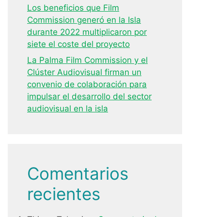
Los beneficios que Film
Commission generó en la Isla
durante 2022 multiplicaron por
siete el coste del proyecto
La Palma Film Commission y el
Clúster Audiovisual firman un
convenio de colaboración para
impulsar el desarrollo del sector
audiovisual en la isla
Comentarios
recientes