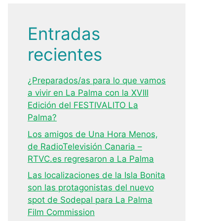
Entradas
recientes
¿Preparados/as para lo que vamos
a vivir en La Palma con la XVIII
Edición del FESTIVALITO La
Palma?
Los amigos de Una Hora Menos,
de RadioTelevisión Canaria –
RTVC.es regresaron a La Palma
Las localizaciones de la Isla Bonita
son las protagonistas del nuevo
spot de Sodepal para La Palma
Film Commission