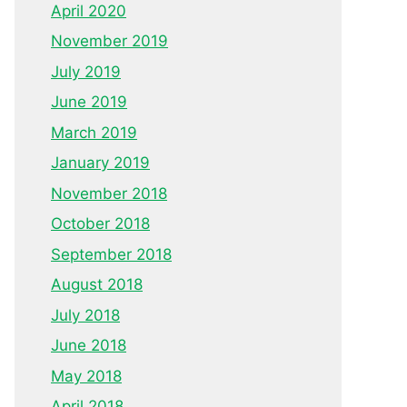
April 2020
November 2019
July 2019
June 2019
March 2019
January 2019
November 2018
October 2018
September 2018
August 2018
July 2018
June 2018
May 2018
April 2018