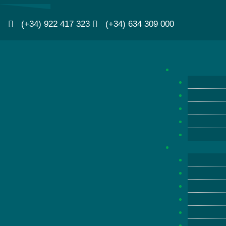
(+34) 922 417 323
(+34) 634 309 000