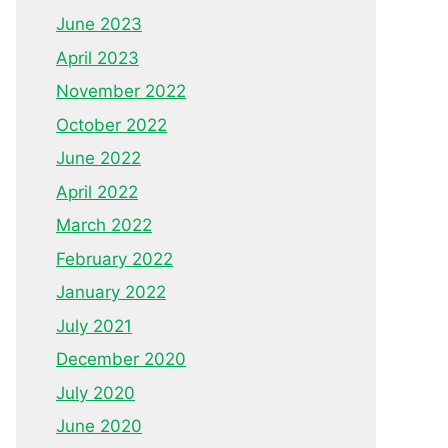
June 2023
April 2023
November 2022
October 2022
June 2022
April 2022
March 2022
February 2022
January 2022
July 2021
December 2020
July 2020
June 2020