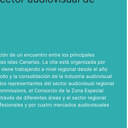
ón de un encuentro entre los principales
as islas Canarias. La cita está organizada por
e viene trabajando a nivel regional desde el año
ollo y la consolidación de la industria audiovisual
los representantes del sector audiovisual regional
ommissions, el Consorcio de la Zona Especial
través de diferentes áreas y el sector regional
fesionales y por cuatro mercados audiovisuales