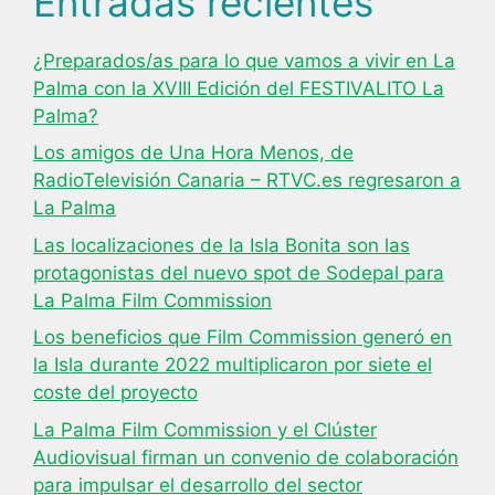
Entradas recientes
¿Preparados/as para lo que vamos a vivir en La
Palma con la XVIII Edición del FESTIVALITO La
Palma?
Los amigos de Una Hora Menos, de
RadioTelevisión Canaria – RTVC.es regresaron a
La Palma
Las localizaciones de la Isla Bonita son las
protagonistas del nuevo spot de Sodepal para
La Palma Film Commission
Los beneficios que Film Commission generó en
la Isla durante 2022 multiplicaron por siete el
coste del proyecto
La Palma Film Commission y el Clúster
Audiovisual firman un convenio de colaboración
para impulsar el desarrollo del sector