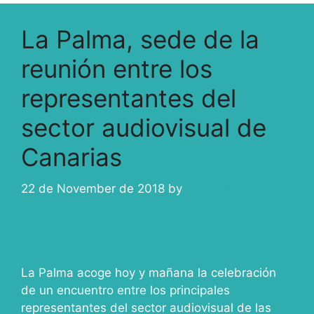
La Palma, sede de la
reunión entre los
representantes del
sector audiovisual de
Canarias
22 de November de 2018
by
ivcabeza
La Palma acoge hoy y mañana la celebración
de un encuentro entre los principales
representantes del sector audiovisual de las