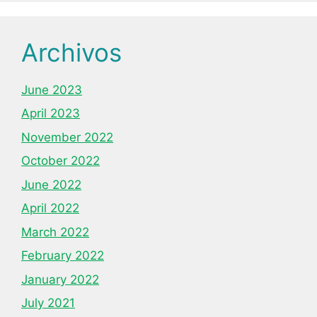
Archivos
June 2023
April 2023
November 2022
October 2022
June 2022
April 2022
March 2022
February 2022
January 2022
July 2021