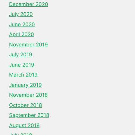
December 2020
July 2020
June 2020
April 2020
November 2019
July 2019
June 2019
March 2019
January 2019
November 2018
October 2018
September 2018
August 2018