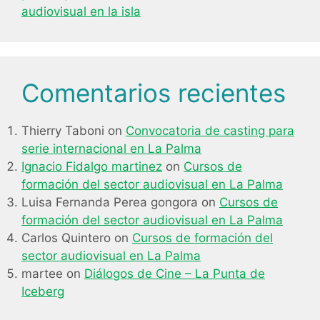
audiovisual en la isla
Comentarios recientes
Thierry Taboni
on
Convocatoria de casting para
serie internacional en La Palma
Ignacio Fidalgo martinez
on
Cursos de
formación del sector audiovisual en La Palma
Luisa Fernanda Perea gongora
on
Cursos de
formación del sector audiovisual en La Palma
Carlos Quintero
on
Cursos de formación del
sector audiovisual en La Palma
martee
on
Diálogos de Cine – La Punta de
Iceberg