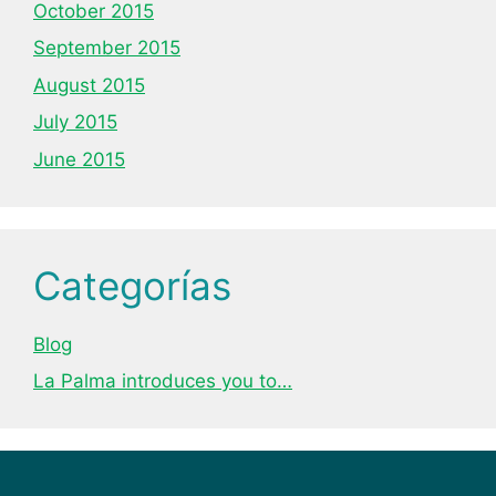
October 2015
September 2015
August 2015
July 2015
June 2015
Categorías
Blog
La Palma introduces you to…