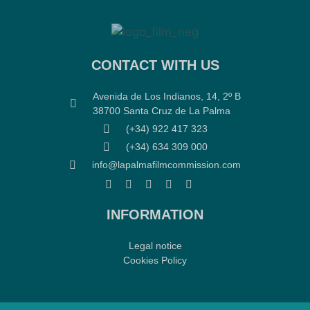
CONTACT WITH US
Avenida de Los Indianos, 14, 2º B
38700 Santa Cruz de La Palma
(+34) 922 417 323
(+34) 634 309 000
info@lapalmafilmcommission.com
INFORMATION
Legal notice
Cookies Policy