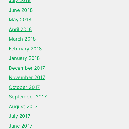
July 2018
June 2018
May 2018
April 2018
March 2018
February 2018
January 2018
December 2017
November 2017
October 2017
September 2017
August 2017
July 2017
June 2017