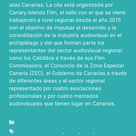
islas Canarias. La cita está organizada por
Canary Islands Film, el sello con el que se viene
trabajando a nivel regional desde el año 2015
con el objetivo de impulsar el desarrollo y la
consolidación de la industria audiovisual en el
archipiélago y del que forman parte los
representantes del sector audiovisual regional
como los Cabildos a través de sus Film
Commissions, el Consorcio de la Zona Especial
Canaria (ZEC), el Gobierno de Canarias a través
de diferentes áreas y el sector regional
representado por cuatro asociaciones
profesionales y por cuatro mercados
audiovisuales que tienen lugar en Canarias.
Blog
canary islands film
,
CIMA
,
Cine
,
cluster