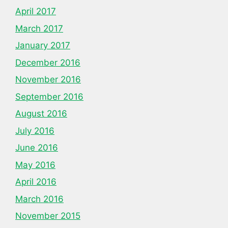
April 2017
March 2017
January 2017
December 2016
November 2016
September 2016
August 2016
July 2016
June 2016
May 2016
April 2016
March 2016
November 2015