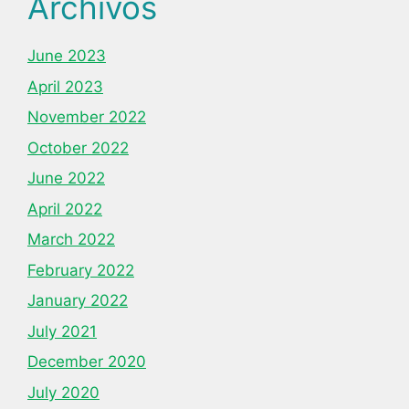
Archivos
June 2023
April 2023
November 2022
October 2022
June 2022
April 2022
March 2022
February 2022
January 2022
July 2021
December 2020
July 2020