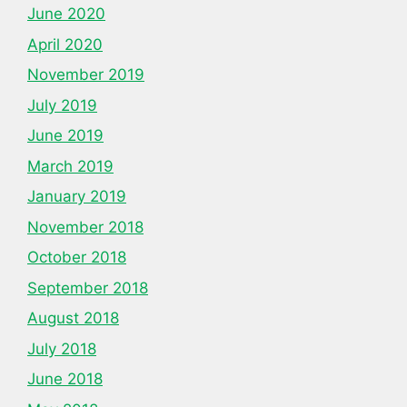
June 2020
April 2020
November 2019
July 2019
June 2019
March 2019
January 2019
November 2018
October 2018
September 2018
August 2018
July 2018
June 2018