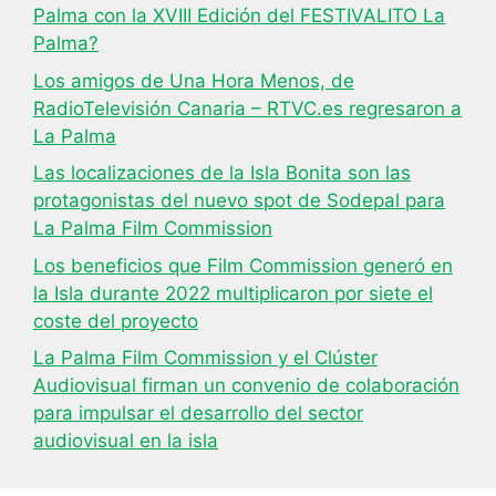
Palma con la XVIII Edición del FESTIVALITO La
Palma?
Los amigos de Una Hora Menos, de
RadioTelevisión Canaria – RTVC.es regresaron a
La Palma
Las localizaciones de la Isla Bonita son las
protagonistas del nuevo spot de Sodepal para
La Palma Film Commission
Los beneficios que Film Commission generó en
la Isla durante 2022 multiplicaron por siete el
coste del proyecto
La Palma Film Commission y el Clúster
Audiovisual firman un convenio de colaboración
para impulsar el desarrollo del sector
audiovisual en la isla