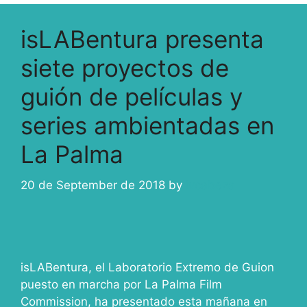
isLABentura presenta
siete proyectos de
guión de películas y
series ambientadas en
La Palma
20 de September de 2018
by
ivcabeza
isLABentura, el Laboratorio Extremo de Guion
puesto en marcha por La Palma Film
Commission, ha presentado esta mañana en