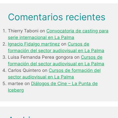
Comentarios recientes
Thierry Taboni
on
Convocatoria de casting para
serie internacional en La Palma
Ignacio Fidalgo martinez
on
Cursos de
formación del sector audiovisual en La Palma
Luisa Fernanda Perea gongora
on
Cursos de
formación del sector audiovisual en La Palma
Carlos Quintero
on
Cursos de formación del
sector audiovisual en La Palma
martee
on
Diálogos de Cine – La Punta de
Iceberg