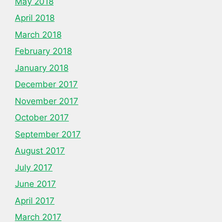
May 2018
April 2018
March 2018
February 2018
January 2018
December 2017
November 2017
October 2017
September 2017
August 2017
July 2017
June 2017
April 2017
March 2017