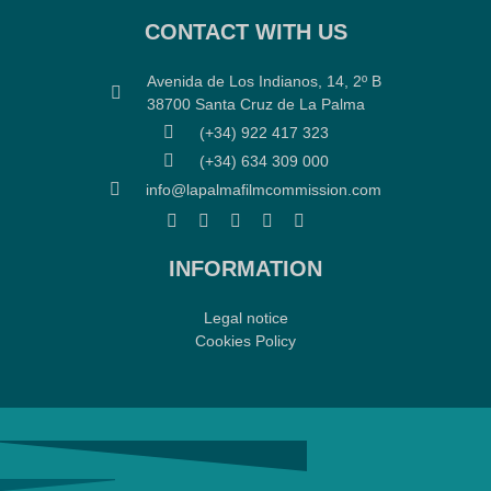
CONTACT WITH US
Avenida de Los Indianos, 14, 2º B
38700 Santa Cruz de La Palma
(+34) 922 417 323
(+34) 634 309 000
info@lapalmafilmcommission.com
INFORMATION
Legal notice
Cookies Policy