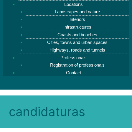
Locations
Landscapes and nature
Interiors
Infrastructures
Coasts and beaches
Cities, towns and urban spaces
Highways, roads and tunnels
Professionals
Registration of professionals
Contact
candidaturas