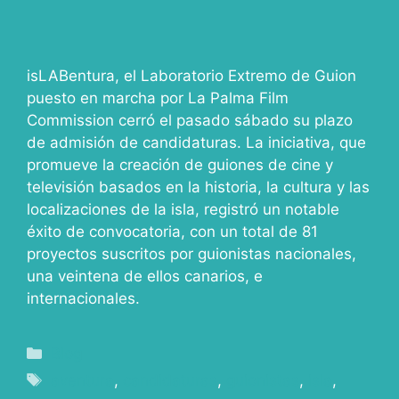
isLABentura, el Laboratorio Extremo de Guion
puesto en marcha por La Palma Film
Commission cerró el pasado sábado su plazo
de admisión de candidaturas. La iniciativa, que
promueve la creación de guiones de cine y
televisión basados en la historia, la cultura y las
localizaciones de la isla, registró un notable
éxito de convocatoria, con un total de 81
proyectos suscritos por guionistas nacionales,
una veintena de ellos canarios, e
internacionales.
Blog
aventura
,
candidaturas
,
guionistas
,
isla
,