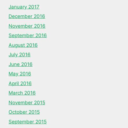
January 2017
December 2016
November 2016
September 2016
August 2016
July 2016
June 2016
May 2016
April 2016
March 2016
November 2015
October 2015
September 2015