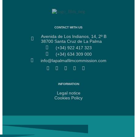
CONTACT WITH US
Avenida de Los Indianos, 14, 2º B
38700 Santa Cruz de La Palma
(+34) 922 417 323
(+34) 634 309 000
info@lapalmafilmcommission.com
INFORMATION
Legal notice
Cookies Policy