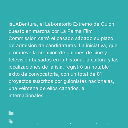
isLABentura, el Laboratorio Extremo de Guion
puesto en marcha por La Palma Film
Commission cerró el pasado sábado su plazo
de admisión de candidaturas. La iniciativa, que
promueve la creación de guiones de cine y
televisión basados en la historia, la cultura y las
localizaciones de la isla, registró un notable
éxito de convocatoria, con un total de 81
proyectos suscritos por guionistas nacionales,
una veintena de ellos canarios, e
internacionales.
Blog
aventura
,
candidaturas
,
guionistas
,
isla
,