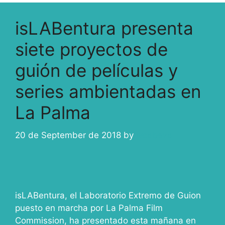
isLABentura presenta
siete proyectos de
guión de películas y
series ambientadas en
La Palma
20 de September de 2018
by
ivcabeza
isLABentura, el Laboratorio Extremo de Guion
puesto en marcha por La Palma Film
Commission, ha presentado esta mañana en