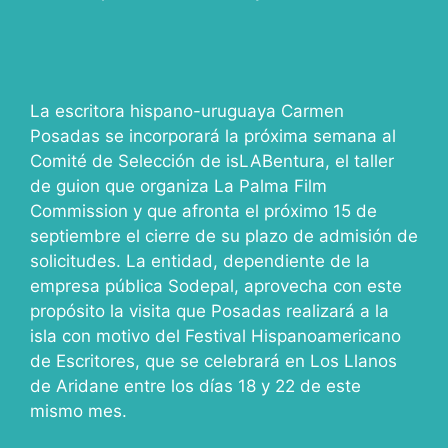
La escritora hispano-uruguaya Carmen
Posadas se incorporará la próxima semana al
Comité de Selección de isLABentura, el taller
de guion que organiza La Palma Film
Commission y que afronta el próximo 15 de
septiembre el cierre de su plazo de admisión de
solicitudes. La entidad, dependiente de la
empresa pública Sodepal, aprovecha con este
propósito la visita que Posadas realizará a la
isla con motivo del Festival Hispanoamericano
de Escritores, que se celebrará en Los Llanos
de Aridane entre los días 18 y 22 de este
mismo mes.