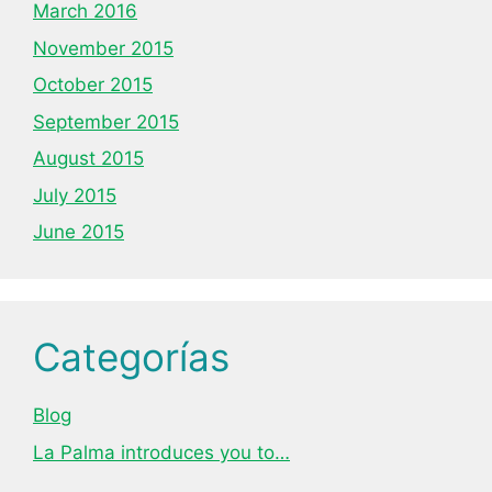
March 2016
November 2015
October 2015
September 2015
August 2015
July 2015
June 2015
Categorías
Blog
La Palma introduces you to…