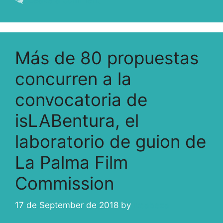
Más de 80 propuestas
concurren a la
convocatoria de
isLABentura, el
laboratorio de guion de
La Palma Film
Commission
17 de September de 2018
by
ivcabeza