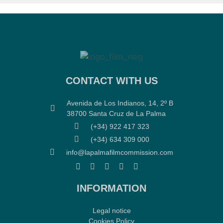
CONTACT WITH US
Avenida de Los Indianos, 14, 2º B
38700 Santa Cruz de La Palma
(+34) 922 417 323
(+34) 634 309 000
info@lapalmafilmcommission.com
INFORMATION
Legal notice
Cookies Policy