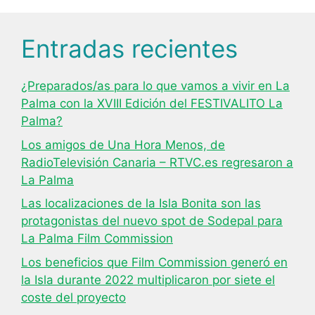
Entradas recientes
¿Preparados/as para lo que vamos a vivir en La
Palma con la XVIII Edición del FESTIVALITO La
Palma?
Los amigos de Una Hora Menos, de
RadioTelevisión Canaria – RTVC.es regresaron a
La Palma
Las localizaciones de la Isla Bonita son las
protagonistas del nuevo spot de Sodepal para
La Palma Film Commission
Los beneficios que Film Commission generó en
la Isla durante 2022 multiplicaron por siete el
coste del proyecto