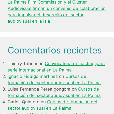
La Palma Film Commission y el Clúster
Audiovisual firman un convenio de colaboración
para impulsar el desarrollo del sector
audiovisual en la isla
Comentarios recientes
Thierry Taboni
on
Convocatoria de casting para
serie internacional en La Palma
Ignacio Fidalgo martinez
on
Cursos de
formación del sector audiovisual en La Palma
Luisa Fernanda Perea gongora
on
Cursos de
formación del sector audiovisual en La Palma
Carlos Quintero
on
Cursos de formación del
sector audiovisual en La Palma