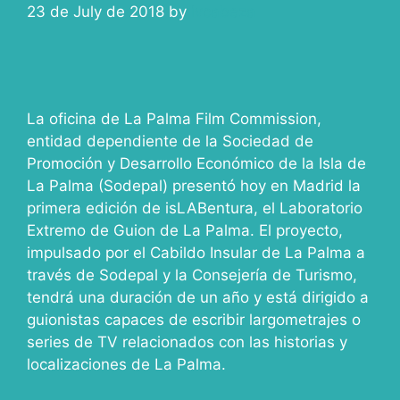
23 de July de 2018
by
ivcabeza
La oficina de La Palma Film Commission,
entidad dependiente de la Sociedad de
Promoción y Desarrollo Económico de la Isla de
La Palma (Sodepal) presentó hoy en Madrid la
primera edición de isLABentura, el Laboratorio
Extremo de Guion de La Palma. El proyecto,
impulsado por el Cabildo Insular de La Palma a
través de Sodepal y la Consejería de Turismo,
tendrá una duración de un año y está dirigido a
guionistas capaces de escribir largometrajes o
series de TV relacionados con las historias y
localizaciones de La Palma.