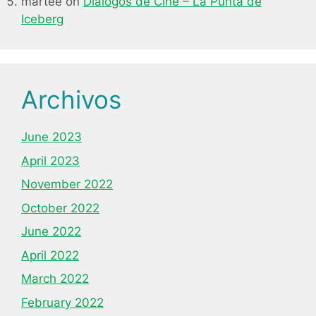
martee
on
Diálogos de Cine – La Punta de
Iceberg
Archivos
June 2023
April 2023
November 2022
October 2022
June 2022
April 2022
March 2022
February 2022