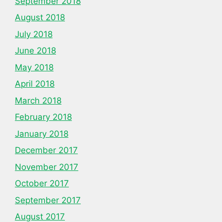
September 2018
August 2018
July 2018
June 2018
May 2018
April 2018
March 2018
February 2018
January 2018
December 2017
November 2017
October 2017
September 2017
August 2017