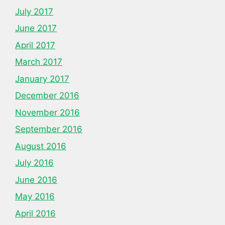
July 2017
June 2017
April 2017
March 2017
January 2017
December 2016
November 2016
September 2016
August 2016
July 2016
June 2016
May 2016
April 2016