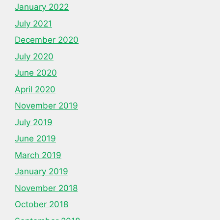
January 2022
July 2021
December 2020
July 2020
June 2020
April 2020
November 2019
July 2019
June 2019
March 2019
January 2019
November 2018
October 2018