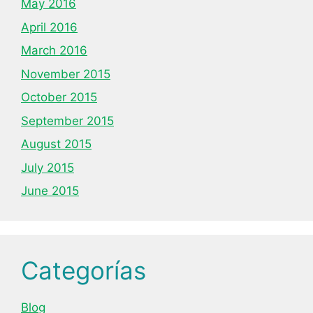
May 2016
April 2016
March 2016
November 2015
October 2015
September 2015
August 2015
July 2015
June 2015
Categorías
Blog