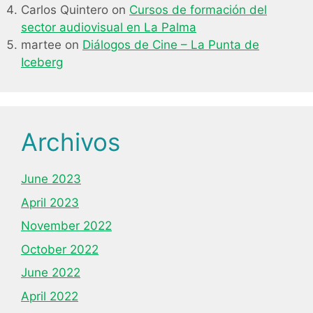
Carlos Quintero
on
Cursos de formación del
sector audiovisual en La Palma
martee
on
Diálogos de Cine – La Punta de
Iceberg
Archivos
June 2023
April 2023
November 2022
October 2022
June 2022
April 2022