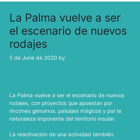
La Palma vuelve a ser
el escenario de nuevos
rodajes
5 de June de 2020
by
ivcabeza
La Palma vuelve a ser el escenario de nuevos
rodajes, con proyectos que apuestan por
rincones genuinos, paisajes mágicos y por la
naturaleza imponente del territorio insular.
La reactivación de una actividad también