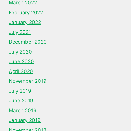
March 2022
February 2022
January 2022
July 2021
December 2020
July 2020
June 2020
April 2020
November 2019
July 2019
June 2019
March 2019
January 2019
November 2018