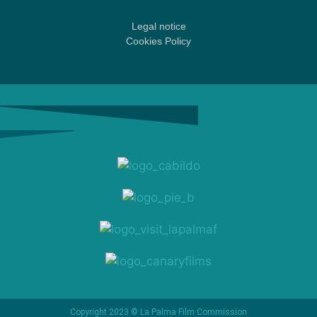
Legal notice
Cookies Policy
Copyright 2023 © La Palma Film Commission