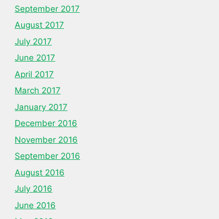
September 2017
August 2017
July 2017
June 2017
April 2017
March 2017
January 2017
December 2016
November 2016
September 2016
August 2016
July 2016
June 2016