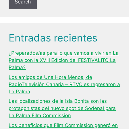
Search
Entradas recientes
¿Preparados/as para lo que vamos a vivir en La
Palma con la XVIII Edición del FESTIVALITO La
Palma?
Los amigos de Una Hora Menos, de
RadioTelevisión Canaria – RTVC.es regresaron a
La Palma
Las localizaciones de la Isla Bonita son las
protagonistas del nuevo spot de Sodepal para
La Palma Film Commission
Los beneficios que Film Commission generó en