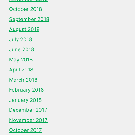
October 2018
September 2018
August 2018
July 2018
June 2018
May 2018
April 2018
March 2018
February 2018
January 2018
December 2017
November 2017
October 2017