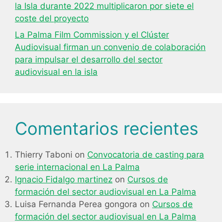
la Isla durante 2022 multiplicaron por siete el
coste del proyecto
La Palma Film Commission y el Clúster
Audiovisual firman un convenio de colaboración
para impulsar el desarrollo del sector
audiovisual en la isla
Comentarios recientes
Thierry Taboni
on
Convocatoria de casting para
serie internacional en La Palma
Ignacio Fidalgo martinez
on
Cursos de
formación del sector audiovisual en La Palma
Luisa Fernanda Perea gongora
on
Cursos de
formación del sector audiovisual en La Palma