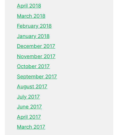
April 2018
March 2018
February 2018
January 2018
December 2017
November 2017
October 2017
September 2017
August 2017
July 2017
June 2017
April 2017
March 2017