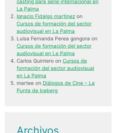
casting para serie internacional en
La Palma
Ignacio Fidalgo martinez
on
Cursos de formación del sector
audiovisual en La Palma
Luisa Fernanda Perea gongora
on
Cursos de formación del sector
audiovisual en La Palma
Carlos Quintero
on
Cursos de
formación del sector audiovisual
en La Palma
martee
on
Diálogos de Cine – La
Punta de Iceberg
Archivos