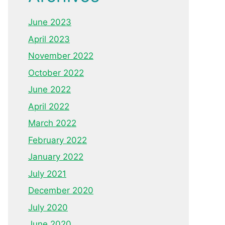
June 2023
April 2023
November 2022
October 2022
June 2022
April 2022
March 2022
February 2022
January 2022
July 2021
December 2020
July 2020
June 2020