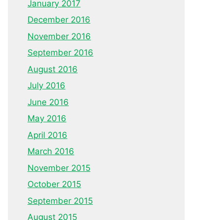
January 2017
December 2016
November 2016
September 2016
August 2016
July 2016
June 2016
May 2016
April 2016
March 2016
November 2015
October 2015
September 2015
August 2015